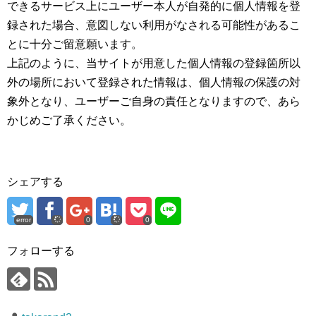
できるサービス上にユーザー本人が自発的に個人情報を登
録された場合、意図しない利用がなされる可能性があるこ
とに十分ご留意願います。
上記のように、当サイトが用意した個人情報の登録箇所以
外の場所において登録された情報は、個人情報の保護の対
象外となり、ユーザーご自身の責任となりますので、あら
かじめご了承ください。
シェアする
error
0
0
フォローする