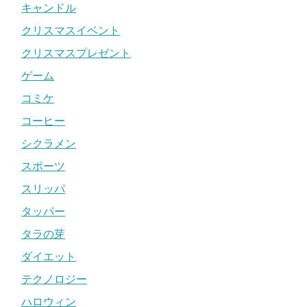
キャンドル
クリスマスイベント
クリスマスプレゼント
ゲーム
コミケ
コーヒー
シクラメン
スポーツ
スリッパ
タッパー
タラの芽
ダイエット
テクノロジー
ハロウィン