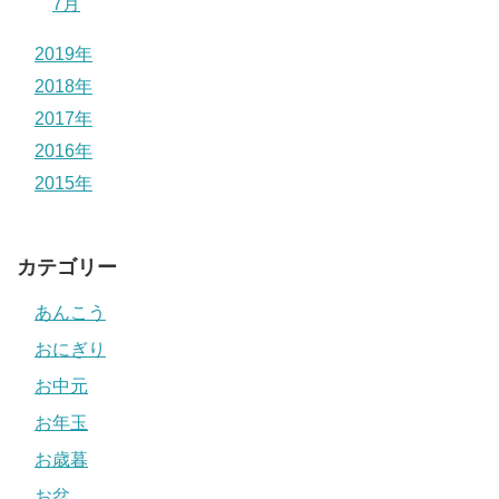
7月
2019年
2018年
2017年
2016年
2015年
カテゴリー
あんこう
おにぎり
お中元
お年玉
お歳暮
お盆