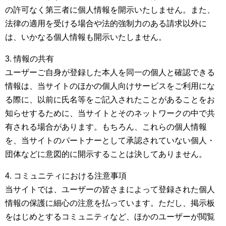
の許可なく第三者に個人情報を開示いたしません。また、
法律の適用を受ける場合や法的強制力のある請求以外に
は、いかなる個人情報も開示いたしません。
3. 情報の共有
ユーザーご自身が登録した本人を同一の個人と確認できる
情報は、当サイトのほかの個人向けサービスをご利用にな
る際に、以前に氏名等をご記入されたことがあることをお
知らせするために、当サイトとそのネットワークの中で共
有される場合があります。もちろん、これらの個人情報
を、当サイトのパートナーとして承認されていない個人・
団体などに意図的に開示することは決してありません。
4. コミュニティにおける注意事項
当サイトでは、ユーザーの皆さまによって登録された個人
情報の保護に細心の注意を払っています。ただし、掲示板
をはじめとするコミュニティなど、ほかのユーザーが閲覧