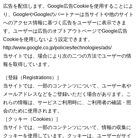
広告を配信します。Google広告Cookieを使用することによ
り、GoogleやGoogleのパートナーは当サイトや他のサイト
へのアクセス情報に基づく広告をユーザーに表示できま
す。ユーザーは広告のオプトアウトページでGoogle広告
Cookieを使用しないよう設定できます。
http://www.google.co.jp/policies/technologies/ads/
当サイトでは、場合により次の二つの方法でユーザーの情
報を取得しています。
［登録（Registrations）］
当サイトでは、一部のコンテンツについて、ユーザー名や
メールアドレスなどをご登録いただく場合があります。こ
れらの情報は、サービスご利用時に、ご利用者の確認・照
会のために使用されます。
［クッキー（Cookies）］
当サイトでは、一部のコンテンツについて、情報の収集に
クッキーを使用しています。クッキーは、ユーザーがサイ