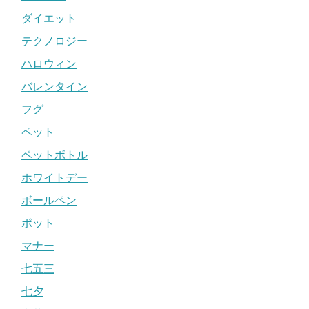
ダイエット
テクノロジー
ハロウィン
バレンタイン
フグ
ペット
ペットボトル
ホワイトデー
ボールペン
ポット
マナー
七五三
七夕