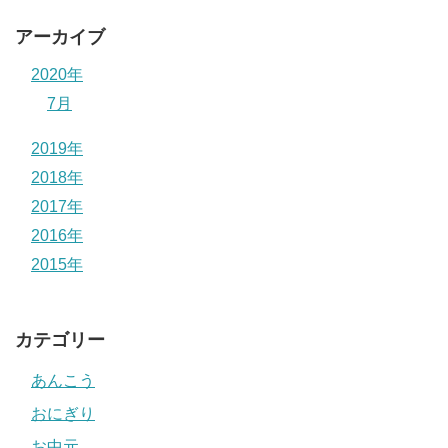
アーカイブ
2020年
7月
2019年
2018年
2017年
2016年
2015年
カテゴリー
あんこう
おにぎり
お中元