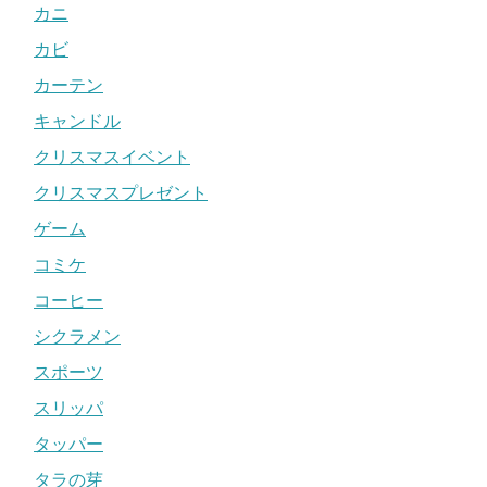
カニ
カビ
カーテン
キャンドル
クリスマスイベント
クリスマスプレゼント
ゲーム
コミケ
コーヒー
シクラメン
スポーツ
スリッパ
タッパー
タラの芽