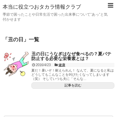
本当に役立つおタカラ情報クラブ
季節で困ったことや日常生活で困った出来事について”あっ”と気
付かせます
「
丑の日
」
一覧
丑の日にうなぎはなぜ食べるの？夏バテ
防止する必要な栄養素とは？
2016/4/23
健康
夏だ！暑いぞ！耐えられん！ なんて、夏になると私は
どうしてもこんなことを叫びたくなってしまいます
（笑） そしていつも夫に「そんな...
記事を読む