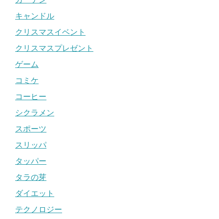
キャンドル
クリスマスイベント
クリスマスプレゼント
ゲーム
コミケ
コーヒー
シクラメン
スポーツ
スリッパ
タッパー
タラの芽
ダイエット
テクノロジー