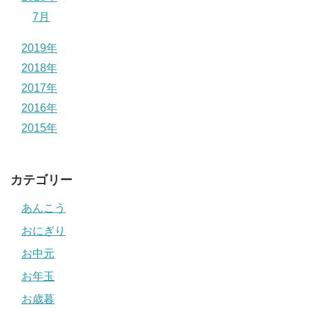
7月
2019年
2018年
2017年
2016年
2015年
カテゴリー
あんこう
おにぎり
お中元
お年玉
お歳暮