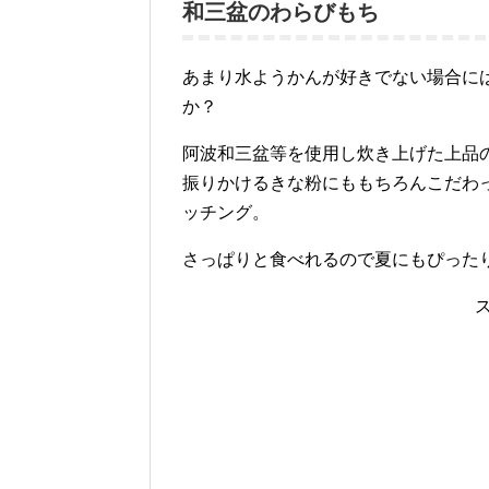
和三盆のわらびもち
あまり水ようかんが好きでない場合に
か？
阿波和三盆等を使用し炊き上げた上品
振りかけるきな粉にももちろんこだわ
ッチング。
さっぱりと食べれるので夏にもぴった