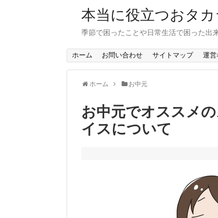
本当に役立つおタカ
季節で困ったことや日常生活で困った出来
ホーム
お問い合わせ
サイトマップ
運営
ホーム
お中元
お中元でオススメの
イスについて