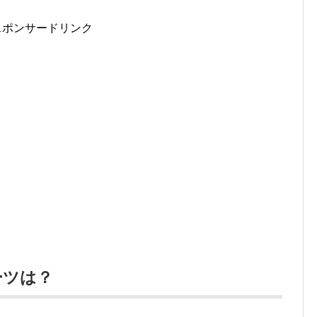
スポンサードリンク
ーツは？