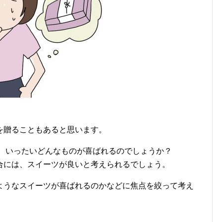
を贈ることもあると思います。
て、いったいどんなものが喜ばれるのでしょうか？
合には、スイーツが良いと考えられるでしょう。
ようなスイーツが喜ばれるのかなどに焦点を絞って考え