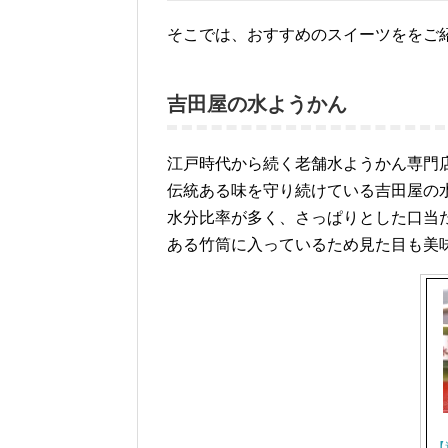
そこでは、おすすめのスイーツををご
吉田屋の水ようかん
江戸時代から続く老舗水ようかん専門
伝統ある味を守り続けている吉田屋の
水分比率が多く、さっぱりとした口当
ある竹筒に入っているため見た目も美
【