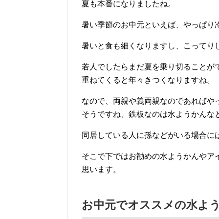
夏も本番になりましたね。
暑い季節のお中元といえば、やっぱり
暑いと食も細くなりますし、こってり
若人でしたらまだ夏を乗り切ることが
重ねてくると年々きつくなりますね。
なので、両親や義両親なのであればや
そうですね、鉄板なのは水ようかんな
同居している人に孫などがいる場合に
そこで下ではお勧めの水ようかんやア
思います。
お中元でオススメの水よ