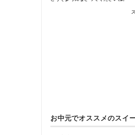
お中元でオススメのスイ