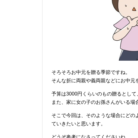
そろそろお中元を贈る季節ですね。
そんな折に両親や義両親などにお中元
予算は3000円くらいのもの贈るとし
また、家に女の子のお孫さんがいる場
そこで今回は、そのような場合にどの
ていきたいと思います。
どうぞ参考になさってくださいね。