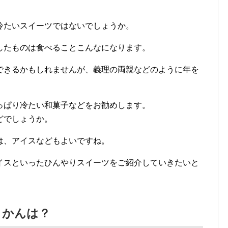
冷たいスイーツではないでしょうか。
したものは食べることこんなになります。
できるかもしれませんが、義理の両親などのように年を
っぱり冷たい和菓子などをお勧めします。
どでしょうか。
は、アイスなどもよいですね。
イスといったひんやりスイーツをご紹介していきたいと
うかんは？