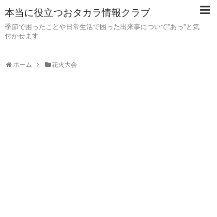
本当に役立つおタカラ情報クラブ
季節で困ったことや日常生活で困った出来事について”あっ”と気
付かせます
ホーム
花火大会