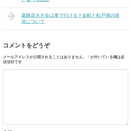
葛飾花火大会は車で行ける？金町と松戸側の状
況について
コメントをどうぞ
メールアドレスが公開されることはありません。
*
が付いている欄は必
須項目です