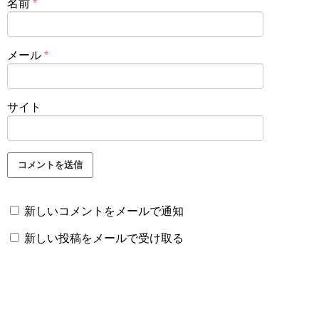
名前
*
メール
*
サイト
新しいコメントをメールで通知
新しい投稿をメールで受け取る