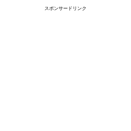
スポンサードリンク