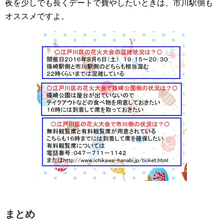
夜を少しでも長くデートで費やしたいときは、市川駅側も
オススメですよ。
まとめ