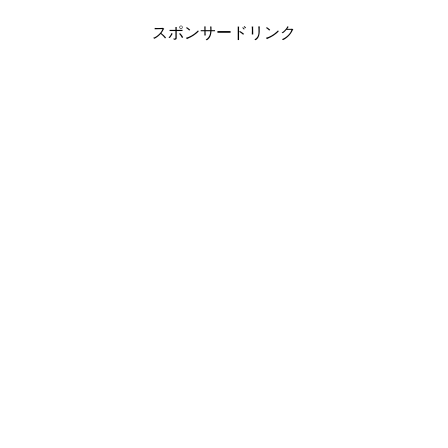
スポンサードリンク