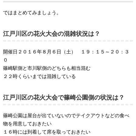
ではまとめてみましょう。
江戸川区の花火大会の混雑状況は？
開催日２０１６年８月６日（土） １９：１５～２０：３
０
篠崎駅側と市川駅側のどちらも相当混む
２２時くらいまでは混雑している
江戸川区の花火大会で篠崎公園側の状況は？
篠崎公園は屋台が出ていないのでテイクアウトなどの食べ
物を用意しておきたい
１６時には到着して席を取っておきたい