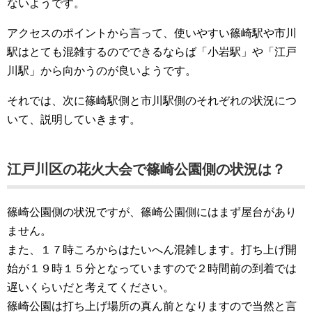
ないようです。
アクセスのポイントから言って、使いやすい篠崎駅や市川
駅はとても混雑するのでできるならば「小岩駅」や「江戸
川駅」から向かうのが良いようです。
それでは、次に篠崎駅側と市川駅側のそれぞれの状況につ
いて、説明していきます。
江戸川区の花火大会で篠崎公園側の状況は？
篠崎公園側の状況ですが、篠崎公園側にはまず屋台があり
ません。
また、１７時ころからはたいへん混雑します。打ち上げ開
始が１９時１５分となっていますので２時間前の到着では
遅いくらいだと考えてください。
篠崎公園は打ち上げ場所の真ん前となりますので当然と言