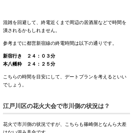
混雑を回避して、終電近くまで周辺の居酒屋などで時間を
潰されるかもしれません。
参考までに都営新宿線の終電時間は以下の通りです。
新宿行き ２４：０３分
本八幡粋 ２４：２５分
こちらの時間を目安にして、デートプランを考えるといい
でしょう。
江戸川区の花火大会で市川側の状況は？
花火で市川側の状況ですが、こちらも篠崎側となんら大差
はない混み具合です。