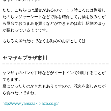
ただ、こちらには屋台があるので、１６時ころには到着し
たのちレジャーシートなどで席を確保してお酒を飲みなが
ら屋台でおつまみを買うなどができるのは市川駅側のほう
が賑わっているようです。
もちろん屋台だけでなくお勧めのお店としては
ヤマザキプラザ市川
ヤマザキのパンや甘味などがイートインで利用することが
できます。
夏にぴったりのかき氷もありますので、花火を楽しみなが
ら食べたいですね。
http://www.yamazakiplaza.co.jp/