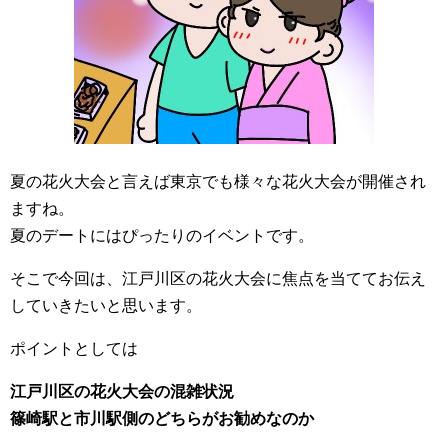
夏の花火大会と言えば東京でも様々な花火大会が開催され
ますね。
夏のデートにはぴったりのイベントです。
そこで今回は、江戸川区の花火大会に焦点を当ててお伝え
していきたいと思います。
ポイントとしては
江戸川区の花火大会の混雑状況
篠崎駅と市川駅側のどちらがお勧めなのか