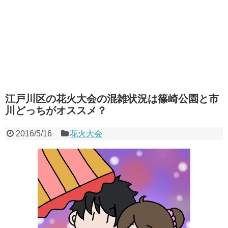
江戸川区の花火大会の混雑状況は篠崎公園と市
川どっちがオススメ？
2016/5/16
花火大会