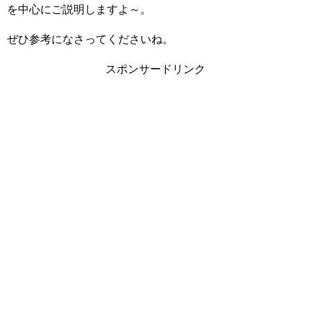
を中心にご説明しますよ～。
ぜひ参考になさってくださいね。
スポンサードリンク