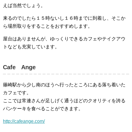
えば当然でしょう。
来るのでしたら１５時ないし１６時までに到着し、そこか
ら場所取りをすることをおすすめします。
屋台はありませんが、ゆっくりできるカフェやテイクアウ
トなども充実しています。
Cafe Ange
篠崎駅から少し南のほうへ行ったところにある落ち着いた
カフェです。
ここでは常連さんが足しげく通うほどのクオリティを誇る
パンケーキを食べることができます。
http://cafeange.com/