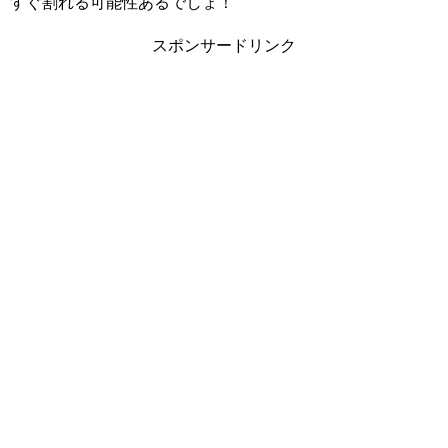
すぐ割れる可能性あるでしょ！
スポンサードリンク