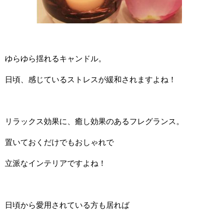
ゆらゆら揺れるキャンドル。
日頃、感じているストレスが緩和されますよね！
リラックス効果に、癒し効果のあるフレグランス。
置いておくだけでもおしゃれで
立派なインテリアですよね！
日頃から愛用されている方も居れば