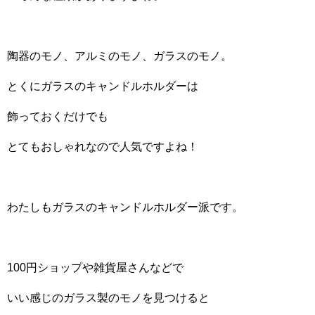
陶器のモノ、アルミのモノ、ガラスのモノ。
とくにガラスのキャンドルホルダーは
飾っておくだけでも
とてもおしゃれなので人気ですよね！
わたしもガラスのキャンドルホルダー派です。
100円ショップや雑貨屋さんなどで
いい感じのガラス製のモノを見つけると