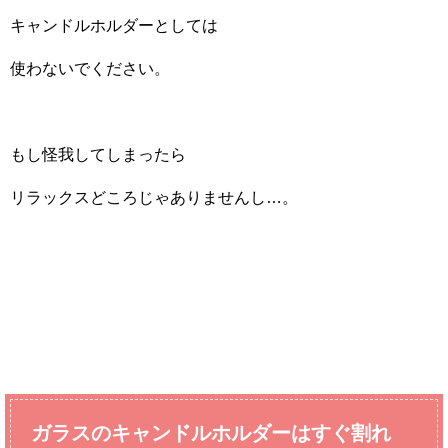
キャンドルホルダーとしては
使わないでください。
もし怪我してしまったら
リラックスどころじゃありませんし…。
ガラスのキャンドルホルダーはすぐ割れ