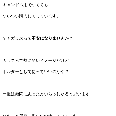
キャンドル用でなくても
ついつい購入してしまいます。
でも
ガラスって不安になりませんか？
ガラスって熱に弱いイメージだけど
ホルダーとして使っていいのかな？
一度は疑問に思った方いらっしゃると思います。