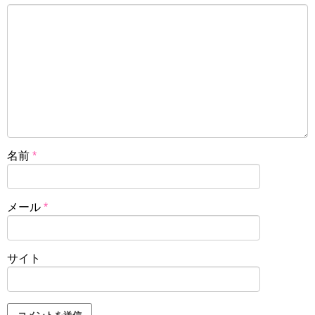
名前
*
メール
*
サイト