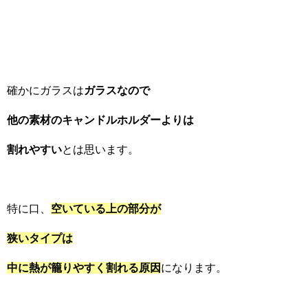
確かにガラスは
ガラスなので
他の素材のキャンドルホルダーよりは
割れやすい
とは思います。
特に口、
空いている上の部分が
狭いタイプは
中に熱が籠りやすく割れる原因
になります。