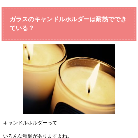
ガラスのキャンドルホルダーは耐熱ででき
ている？
キャンドルホルダーって
いろんな種類がありますよね。