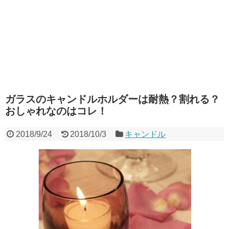
ガラスのキャンドルホルダーは耐熱？割れる？
おしゃれなのはコレ！
2018/9/24
2018/10/3
キャンドル