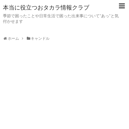
本当に役立つおタカラ情報クラブ
季節で困ったことや日常生活で困った出来事について”あっ”と気
付かせます
ホーム
キャンドル