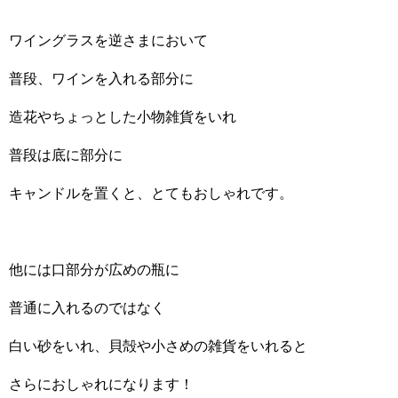
ワイングラスを逆さまにおいて
普段、ワインを入れる部分に
造花やちょっとした小物雑貨をいれ
普段は底に部分に
キャンドルを置くと、とてもおしゃれです。
他には口部分が広めの瓶に
普通に入れるのではなく
白い砂をいれ、貝殻や小さめの雑貨をいれると
さらにおしゃれになります！