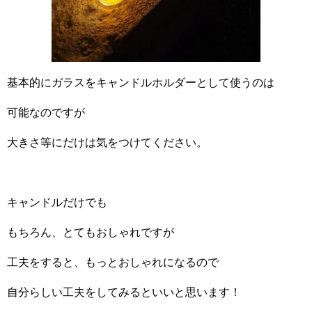
基本的にガラスをキャンドルホルダーとして使うのは
可能なのですが
大きさ等にだけは気をつけてください。
キャンドルだけでも
もちろん、とてもおしゃれですが
工夫をすると、もっとおしゃれになるので
自分らしい工夫をしてみるといいと思います！