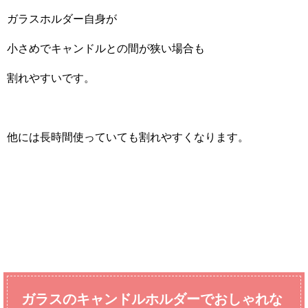
ガラスホルダー自身が
小さめでキャンドルとの間が狭い場合も
割れやすいです。
他には長時間使っていても割れやすくなります。
ガラスのキャンドルホルダーでおしゃれな