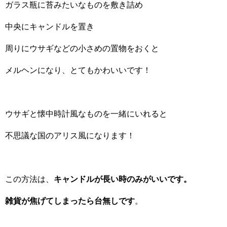
ガラス瓶に苔みたいなものを敷き詰め
中央にキャンドルを置き
周りにウサギなどの小さめの置物をおくと
メルヘンになり、とてもかわいいです！
ウサギと懐中時計風なものを一緒にいれると
不思議な国のアリス風になります！
この方法は、
キャンドルが長い時のみがいいです。
雑貨が焦げてしまったら台無しです
。