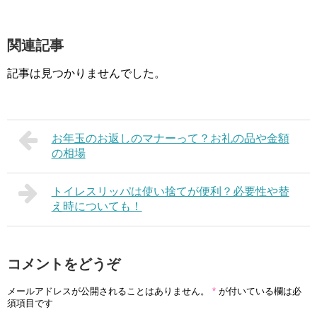
関連記事
記事は見つかりませんでした。
お年玉のお返しのマナーって？お礼の品や金額
の相場
トイレスリッパは使い捨てが便利？必要性や替
え時についても！
コメントをどうぞ
メールアドレスが公開されることはありません。
*
が付いている欄は必
須項目です