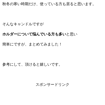
秋冬の寒い時期だけ、使っている方も居ると思います。
そんなキャンドルですが
ホルダーについて悩んでいる方も多い
と思い
簡単にですが、まとめてみました！
参考にして、頂けると嬉しいです。
スポンサードリンク