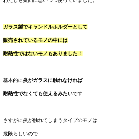
わたしも疑問に思いつつ使っていました。
ガラス製でキャンドルホルダーとして
販売されているモノの中には
耐熱性ではないモノもありました！
基本的に
炎がガラスに触れなければ
耐熱性でなくても使えるみたい
です！
さすがに炎が触れてしまうタイプのモノは
危険らしいので