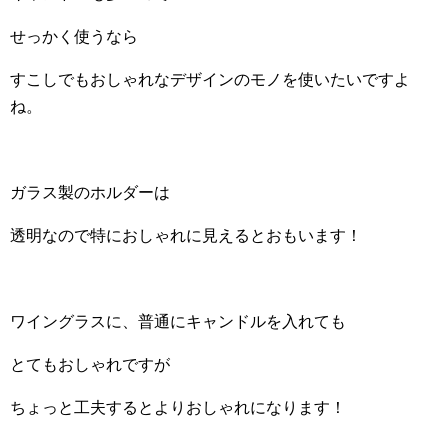
せっかく使うなら
すこしでもおしゃれなデザインのモノを使いたいですよ
ね。
ガラス製のホルダーは
透明なので特におしゃれに見えるとおもいます！
ワイングラスに、普通にキャンドルを入れても
とてもおしゃれですが
ちょっと工夫するとよりおしゃれになります！