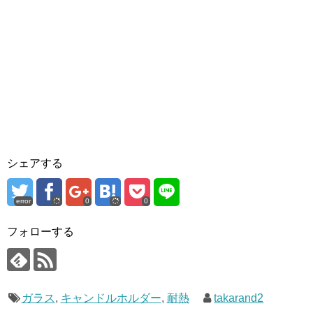
シェアする
error
0
0
フォローする
ガラス
,
キャンドルホルダー
,
耐熱
takarand2