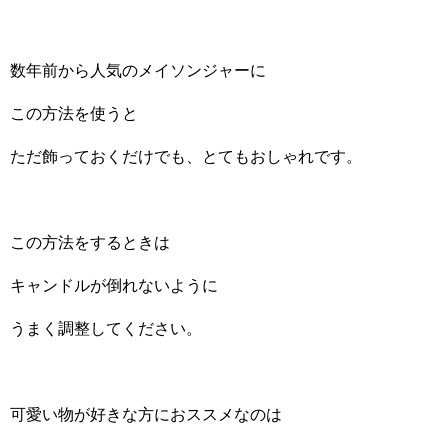
数年前から人気のメイソンジャーに
この方法を使うと
ただ飾っておくだけでも、とてもおしゃれです。
この方法をするときは
キャンドルが倒れないように
うまく調整してください。
可愛い物が好きな方におススメなのは