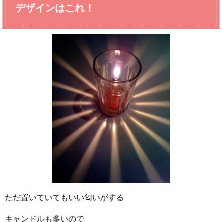
デザインはこれ！
ただ置いていてもいい匂いがする
キャンドルも多いので