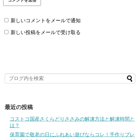
新しいコメントをメールで通知
新しい投稿をメールで受け取る
最近の投稿
コストコ国産さくらどりささみの解凍方法と解凍時間と
は？
保育園で敬老の日にふれあい遊びならコレ！手作りプレ