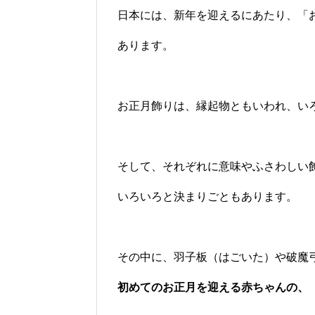
日本には、新年を迎えるにあたり、「
あります。
お正月飾りは、縁起物ともいわれ、い
そして、それぞれに意味やふさわしい
いろいろと決まりごともあります。
その中に、羽子板（はごいた）や破魔
初めてのお正月を迎える赤ちゃんの、