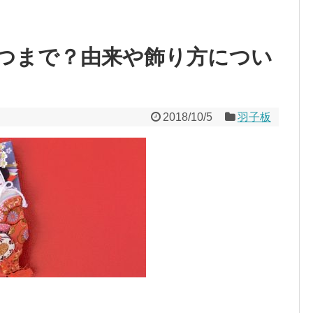
つまで？由来や飾り方につい
2018/10/5
羽子板