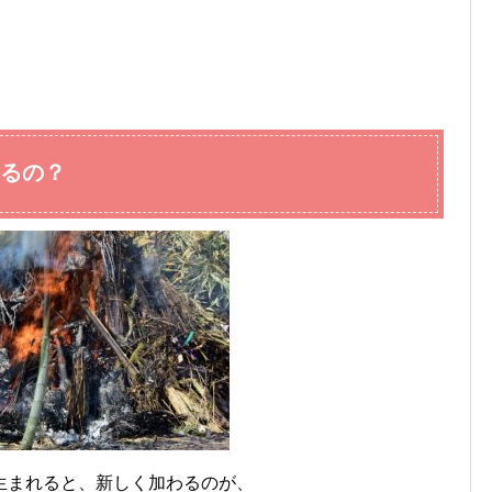
るの？
生まれると、新しく加わるのが、