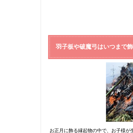
羽子板や破魔弓はいつまで飾
お正月に飾る縁起物の中で、お子様が