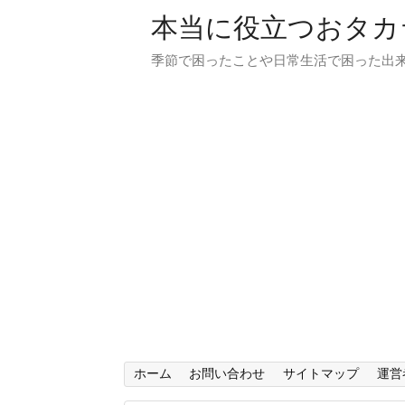
本当に役立つおタカ
季節で困ったことや日常生活で困った出来
ホーム
お問い合わせ
サイトマップ
運営