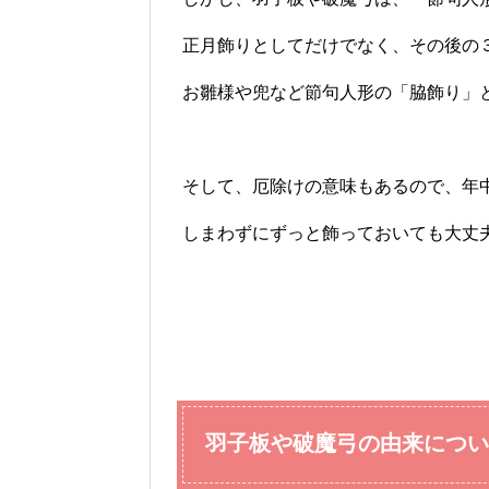
正月飾りとしてだけでなく、その後の
お雛様や兜など節句人形の「脇飾り」
そして、厄除けの意味もあるので、年
しまわずにずっと飾っておいても大丈
羽子板や破魔弓の由来につい