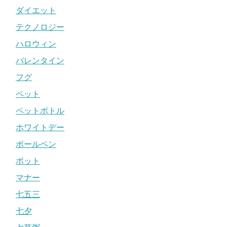
ダイエット
テクノロジー
ハロウィン
バレンタイン
フグ
ペット
ペットボトル
ホワイトデー
ボールペン
ポット
マナー
七五三
七夕