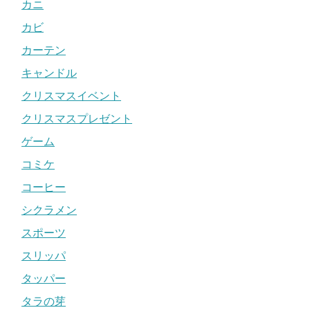
カニ
カビ
カーテン
キャンドル
クリスマスイベント
クリスマスプレゼント
ゲーム
コミケ
コーヒー
シクラメン
スポーツ
スリッパ
タッパー
タラの芽