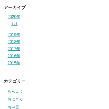
アーカイブ
2020年
7月
2019年
2018年
2017年
2016年
2015年
カテゴリー
あんこう
おにぎり
お中元