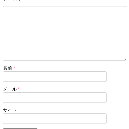
名前
*
メール
*
サイト