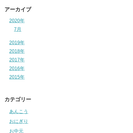
アーカイブ
2020年
7月
2019年
2018年
2017年
2016年
2015年
カテゴリー
あんこう
おにぎり
お中元