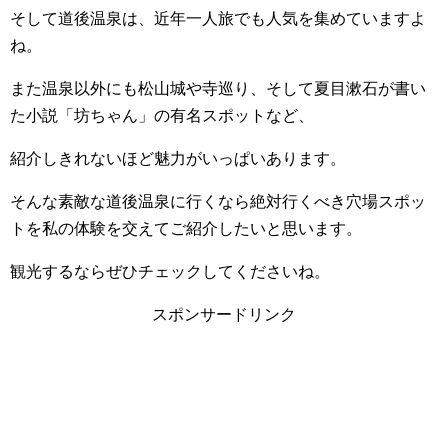
そして道後温泉は、近年一人旅でも人気を集めていますよ
ね。
また温泉以外にも松山城や寺巡り、そして夏目漱石が書い
た小説「坊ちゃん」の有名スポットなど、
紹介しきれないほど魅力がいっぱいあります。
そんな素敵な道後温泉に行くなら絶対行くべき穴場スポッ
トを私の体験を交えてご紹介したいと思います。
観光するならぜひチェックしてくださいね。
スポンサードリンク