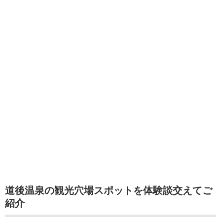
道後温泉の観光穴場スポットを体験談交えてご
紹介