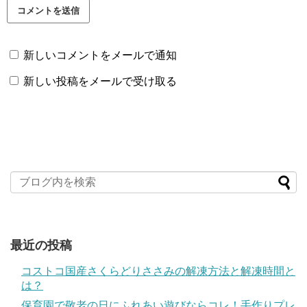
新しいコメントをメールで通知
新しい投稿をメールで受け取る
最近の投稿
コストコ国産さくらどりささみの解凍方法と解凍時間と
は？
保育園で敬老の日にふれあい遊びならコレ！手作りプレ