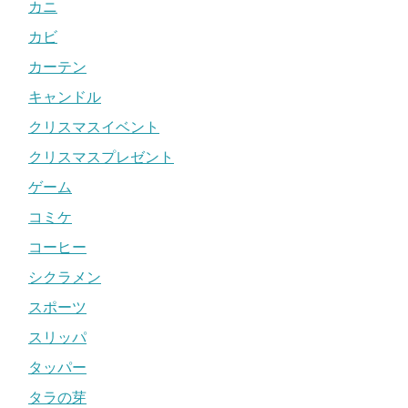
カニ
カビ
カーテン
キャンドル
クリスマスイベント
クリスマスプレゼント
ゲーム
コミケ
コーヒー
シクラメン
スポーツ
スリッパ
タッパー
タラの芽