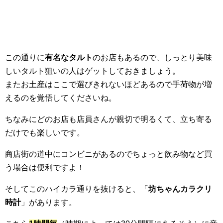
この通りに
有名なタルト
のお店もあるので、しっとり美味
しいタルト狙いの人はゲットしておきましょう。
またお土産はここで選びきれないほどあるので手荷物が増
えるのを覚悟してくださいね。
ちなみにどのお店も店員さんが親切で明るくて、立ち寄る
だけでも楽しいです。
商店街の道中にコンビニがあるのでちょっと飲み物など買
う場合は便利ですよ！
そしてこのハイカラ通りを抜けると、「
坊ちゃんカラクリ
時計
」があります。