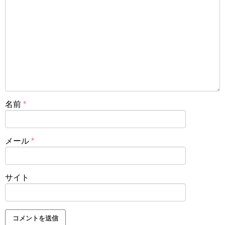
名前
*
メール
*
サイト