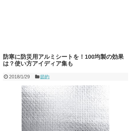
防寒に防災用アルミシートを！100均製の効果
は？使い方アイディア集も
2018/1/29
節約