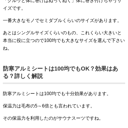
「グルッと体に巻けばぬっくぬく」体に巻き付けちゃうサ
イズです。
一番大きなモノでセミダブルくらいのサイズがあります。
あとはシングルサイズくらいのもの、これくらい大きいと
本当に役に立つので100均でも大きなサイズを選んで下さい
ね。
防寒アルミシートは100均でもOK？効果はあ
る？詳しく解説
防寒アルミシートは100均でも十分効果があります。
保温力は毛布の5～6倍とも言われています。
その保温力を利用したのがサウナスーツですね。