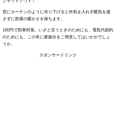
シャットアウト！
窓にカーテンのように吊り下げると外気を入れず暖気を逃
さずに部屋の暖かさを保ちます。
100円で防寒対策。いざと言うときのためにも、電気代節約
のためにも、この冬に家族分をご用意してはいかがでしょ
うか。
スポンサードリンク