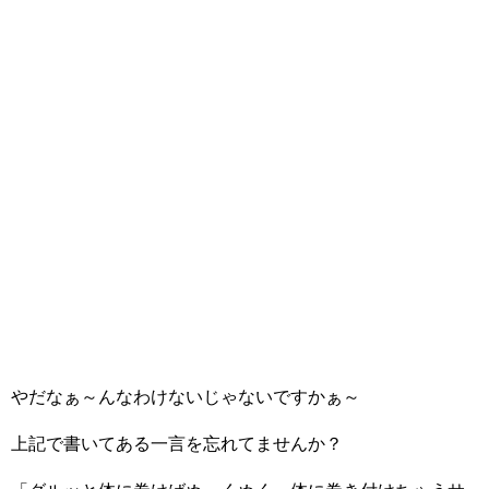
やだなぁ～んなわけないじゃないですかぁ～
上記で書いてある一言を忘れてませんか？