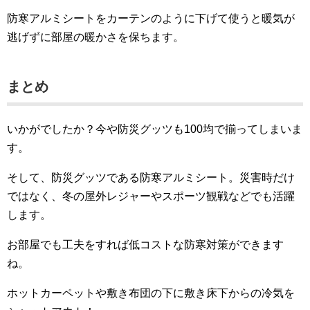
防寒アルミシートをカーテンのように下げて使うと暖気が
逃げずに部屋の暖かさを保ちます。
まとめ
いかがでしたか？今や防災グッツも100均で揃ってしまいま
す。
そして、防災グッツである防寒アルミシート。災害時だけ
ではなく、冬の屋外レジャーやスポーツ観戦などでも活躍
します。
お部屋でも工夫をすれば低コストな防寒対策ができます
ね。
ホットカーペットや敷き布団の下に敷き床下からの冷気を