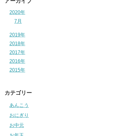
アーカイブ
2020年
7月
2019年
2018年
2017年
2016年
2015年
カテゴリー
あんこう
おにぎり
お中元
お年玉