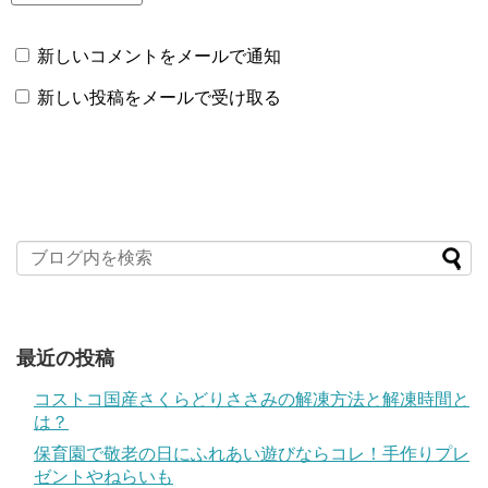
新しいコメントをメールで通知
新しい投稿をメールで受け取る
最近の投稿
コストコ国産さくらどりささみの解凍方法と解凍時間と
は？
保育園で敬老の日にふれあい遊びならコレ！手作りプレ
ゼントやねらいも