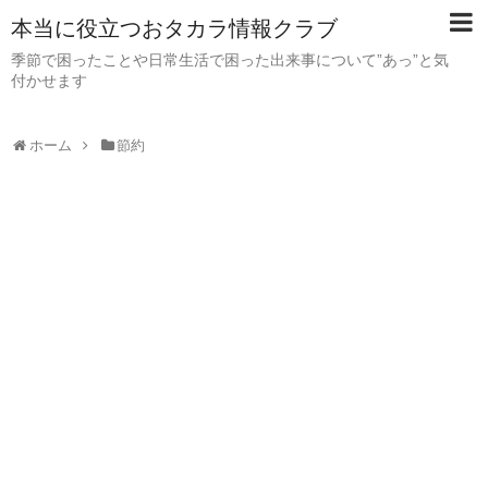
本当に役立つおタカラ情報クラブ
季節で困ったことや日常生活で困った出来事について”あっ”と気
付かせます
ホーム
節約