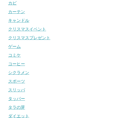
カビ
カーテン
キャンドル
クリスマスイベント
クリスマスプレゼント
ゲーム
コミケ
コーヒー
シクラメン
スポーツ
スリッパ
タッパー
タラの芽
ダイエット