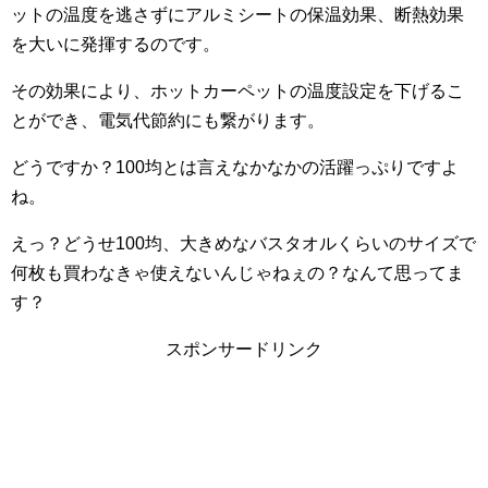
ットの温度を逃さずにアルミシートの保温効果、断熱効果
を大いに発揮するのです。
その効果により、ホットカーペットの温度設定を下げるこ
とができ、電気代節約にも繋がります。
どうですか？100均とは言えなかなかの活躍っぷりですよ
ね。
えっ？どうせ100均、大きめなバスタオルくらいのサイズで
何枚も買わなきゃ使えないんじゃねぇの？なんて思ってま
す？
スポンサードリンク