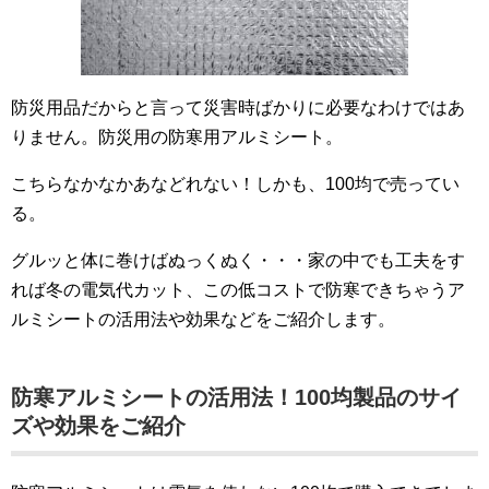
防災用品だからと言って災害時ばかりに必要なわけではあ
りません。防災用の防寒用アルミシート。
こちらなかなかあなどれない！しかも、100均で売ってい
る。
グルッと体に巻けばぬっくぬく・・・家の中でも工夫をす
れば冬の電気代カット、この低コストで防寒できちゃうア
ルミシートの活用法や効果などをご紹介します。
防寒アルミシートの活用法！100均製品のサイ
ズや効果をご紹介