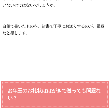
いないのではないでしょうか。
自筆で書いたものを、封書で丁寧にお送りするのが、最適
だと感じます。
お年玉のお礼状ははがきで送っても問題な
い？