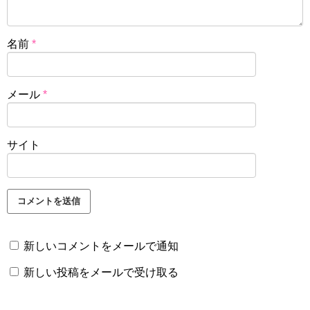
名前
*
メール
*
サイト
新しいコメントをメールで通知
新しい投稿をメールで受け取る