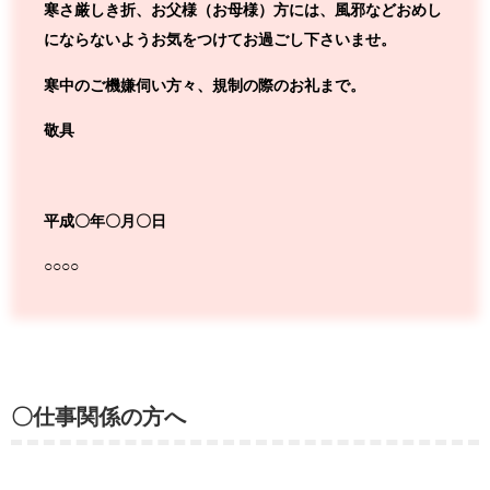
寒さ厳しき折、お父様（お母様）方には、風邪などおめし
にならないようお気をつけてお過ごし下さいませ。
寒中のご機嫌伺い方々、規制の際のお礼まで。
敬具
平成〇年〇月〇日
○○○○
〇仕事関係の方へ