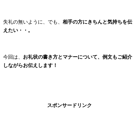
失礼の無いように、でも、
相手の方にきちんと気持ちを伝
えたい・・。
今回は、
お礼状の書き方とマナーについて、例文もご紹介
しながらお伝えします！
スポンサードリンク