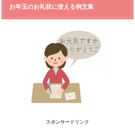
お年玉のお礼状に使える例文集
スポンサードリンク