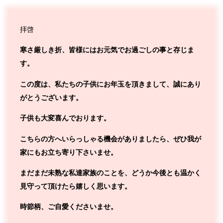
拝啓
寒さ厳しき折、皆様にはお元気でお過ごしの事と存じま
す。
この度は、私たちの子供にお年玉を頂きまして、誠にあり
がとうございます。
子供も大変喜んでおります。
こちらの方へいらっしゃる機会がありましたら、ぜひ我が
家にもお立ち寄り下さいませ。
まだまだ未熟な私達家族のことを、どうか今後とも温かく
見守って頂けたら嬉しく思います。
時節柄、ご自愛くださいませ。