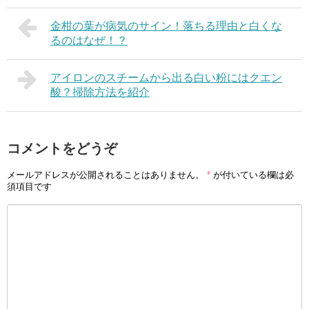
金柑の葉が病気のサイン！落ちる理由と白くな
るのはなぜ！？
アイロンのスチームから出る白い粉にはクエン
酸？掃除方法を紹介
コメントをどうぞ
メールアドレスが公開されることはありません。
*
が付いている欄は必
須項目です