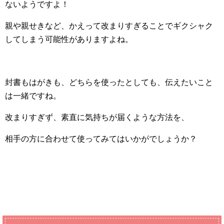
ないようですよ！
親や親せきなど、かえって改まりすぎることでギクシャク
してしまう可能性がありますよね。
封書もはがきも、どちらを使ったとしても、伝えたいこと
は一緒ですね。
改まりすぎず、素直に気持ちが届くような方法を、
相手の方に合わせて使ってみてはいかがでしょうか？