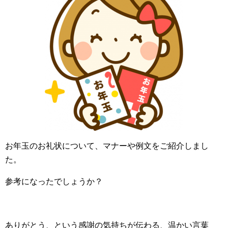
お年玉のお礼状について、マナーや例文をご紹介しまし
た。
参考になったでしょうか？
ありがとう、という感謝の気持ちが伝わる、温かい言葉