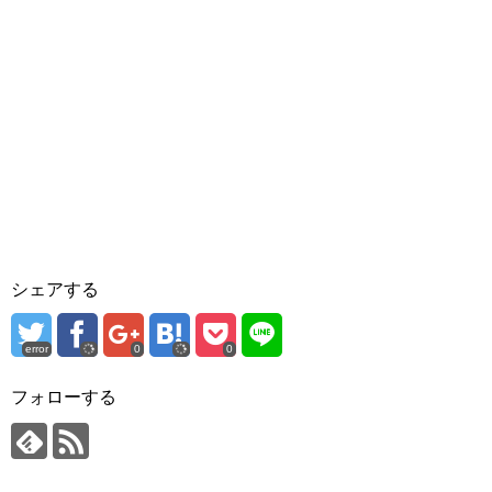
シェアする
error
0
0
フォローする