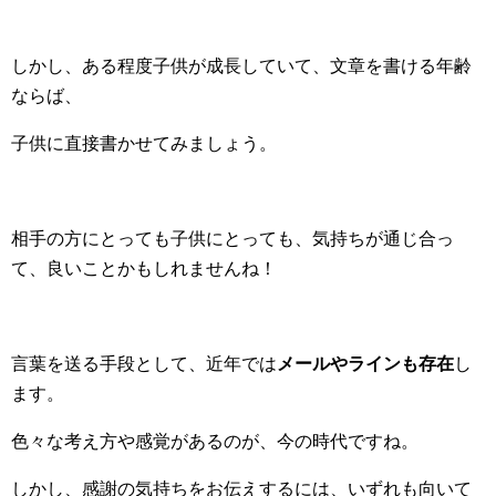
しかし、ある程度子供が成長していて、文章を書ける年齢
ならば、
子供に直接書かせてみましょう。
相手の方にとっても子供にとっても、気持ちが通じ合っ
て、良いことかもしれませんね！
言葉を送る手段として、近年では
メールやラインも存在
し
ます。
色々な考え方や感覚があるのが、今の時代ですね。
しかし、感謝の気持ちをお伝えするには、いずれも向いて