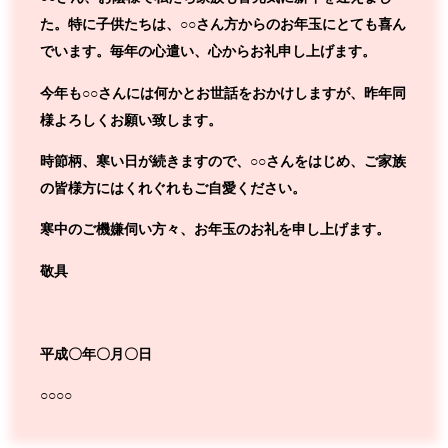
た。特に子供たちは、○○さん方からのお年玉にとても喜ん
でいます。毎年の心遣い、心からお礼申し上げます。
今年も○○さんには何かとお世話をおかけしますが、昨年同
様よろしくお願い致します。
時節柄、寒い日が続きますので、○○さんをはじめ、ご家族
の皆様方にはくれぐれもご自愛ください。
寒中のご機嫌伺い方々、お年玉のお礼を申し上げます。
敬具
平成〇年〇月〇日
○○○○