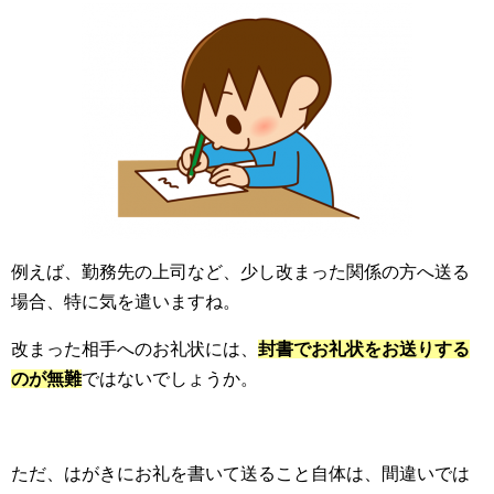
例えば、勤務先の上司など、少し改まった関係の方へ送る
場合、特に気を遣いますね。
改まった相手へのお礼状には、
封書でお礼状をお送りする
のが無難
ではないでしょうか。
ただ、はがきにお礼を書いて送ること自体は、間違いでは