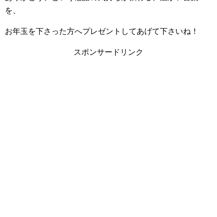
を、
お年玉を下さった方へプレゼントしてあげて下さいね！
スポンサードリンク