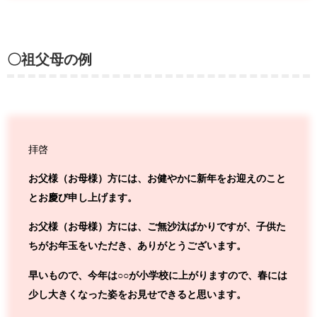
〇祖父母の例
拝啓
お父様（お母様）方には、お健やかに新年をお迎えのこと
とお慶び申し上げます。
お父様（お母様）方には、ご無沙汰ばかりですが、子供た
ちがお年玉をいただき、ありがとうございます。
早いもので、今年は○○が小学校に上がりますので、春には
少し大きくなった姿をお見せできると思います。