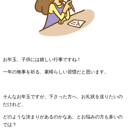
お年玉、子供には嬉しい行事ですね！
一年の無事を祈る、素晴らしい習慣だと思います。
そんなお年玉ですが、下さった方へ、お礼状を送りたいの
だけれど、
どのような決まりがあるのかなあ、とお悩みの方も多いの
では？