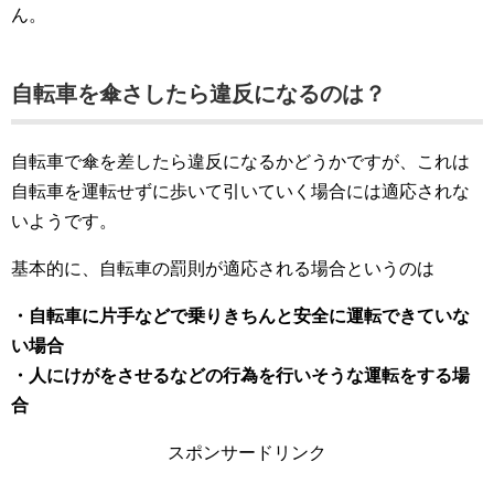
ん。
自転車を傘さしたら違反になるのは？
自転車で傘を差したら違反になるかどうかですが、これは
自転車を運転せずに歩いて引いていく場合には適応されな
いようです。
基本的に、自転車の罰則が適応される場合というのは
・自転車に片手などで乗りきちんと安全に運転できていな
い場合
・人にけがをさせるなどの行為を行いそうな運転をする場
合
スポンサードリンク