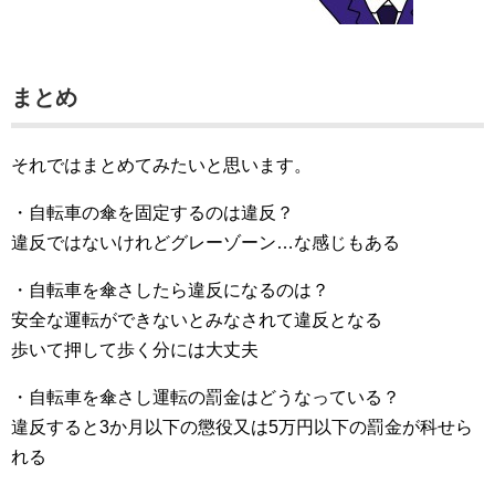
まとめ
それではまとめてみたいと思います。
・自転車の傘を固定するのは違反？
違反ではないけれどグレーゾーン…な感じもある
・自転車を傘さしたら違反になるのは？
安全な運転ができないとみなされて違反となる
歩いて押して歩く分には大丈夫
・自転車を傘さし運転の罰金はどうなっている？
違反すると3か月以下の懲役又は5万円以下の罰金が科せら
れる