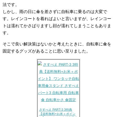
法です。
しかし、雨の日に傘を差さずに自転車に乗るのは大変で
す。レインコートを着ればよいと言いますが、レインコー
トは濡れてかさばりますし顔が濡れてしまうこともありま
す。
そこで良い解決策はないかと考えたときに、自転車に傘を
固定するグッズがあることに思い至りました。
さすべえ PART-3 3特典
【送料無料+お米＋ポイン