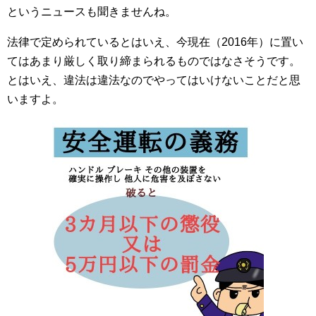
というニュースも聞きませんね。
法律で定められているとはいえ、今現在（2016年）に置い
てはあまり厳しく取り締まられるものではなさそうです。
とはいえ、違法は違法なのでやってはいけないことだと思
いますよ。