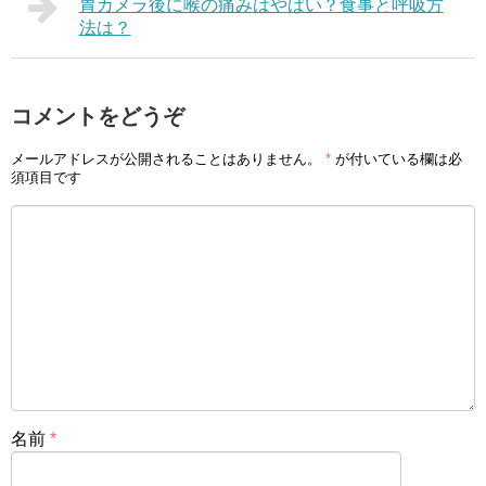
胃カメラ後に喉の痛みはやばい？食事と呼吸方
法は？
コメントをどうぞ
メールアドレスが公開されることはありません。
*
が付いている欄は必
須項目です
名前
*