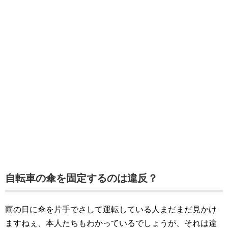
自転車の傘を固定するのは違反？
雨の日に傘を片手でさして運転している人まだまだ見かけ
ますねぇ、本人たちもわかっているでしょうが、それは違