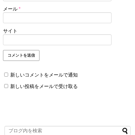
メール
*
サイト
新しいコメントをメールで通知
新しい投稿をメールで受け取る