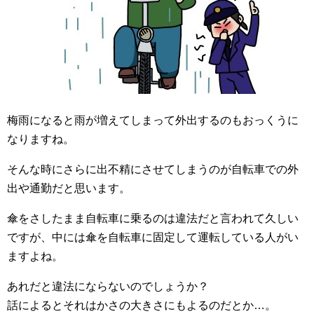
梅雨になると雨が増えてしまって外出するのもおっくうに
なりますね。
そんな時にさらに出不精にさせてしまうのが自転車での外
出や通勤だと思います。
傘をさしたまま自転車に乗るのは違法だと言われて久しい
ですが、中には傘を自転車に固定して運転している人がい
ますよね。
あれだと違法にならないのでしょうか？
話によるとそれはかさの大きさにもよるのだとか…。