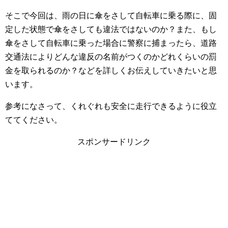
そこで今回は、雨の日に傘をさして自転車に乗る際に、固
定した状態で傘をさしても違法ではないのか？また、もし
傘をさして自転車に乗った場合に警察に捕まったら、道路
交通法によりどんな違反の名前がつくのかどれくらいの罰
金を取られるのか？などを詳しくお伝えしていきたいと思
います。
参考になさって、くれぐれも安全に走行できるように役立
ててください。
スポンサードリンク