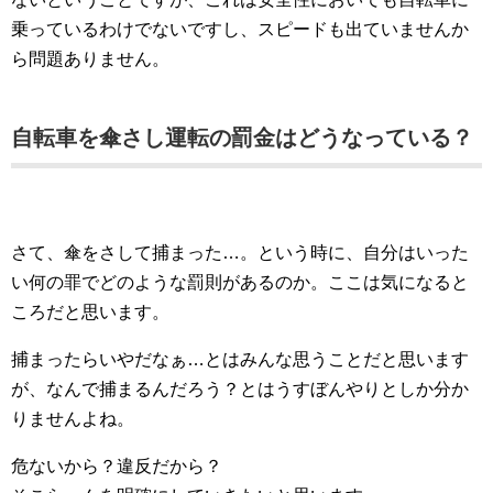
乗っているわけでないですし、スピードも出ていませんか
ら問題ありません。
自転車を傘さし運転の罰金はどうなっている？
さて、傘をさして捕まった…。という時に、自分はいった
い何の罪でどのような罰則があるのか。ここは気になると
ころだと思います。
捕まったらいやだなぁ…とはみんな思うことだと思います
が、なんで捕まるんだろう？とはうすぼんやりとしか分か
りませんよね。
危ないから？違反だから？