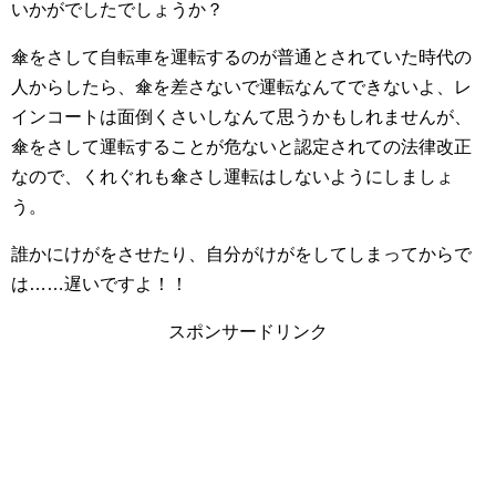
いかがでしたでしょうか？
傘をさして自転車を運転するのが普通とされていた時代の
人からしたら、傘を差さないで運転なんてできないよ、レ
インコートは面倒くさいしなんて思うかもしれませんが、
傘をさして運転することが危ないと認定されての法律改正
なので、くれぐれも傘さし運転はしないようにしましょ
う。
誰かにけがをさせたり、自分がけがをしてしまってからで
は……遅いですよ！！
スポンサードリンク