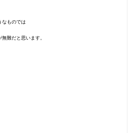
うなものでは
が無難だと思います。