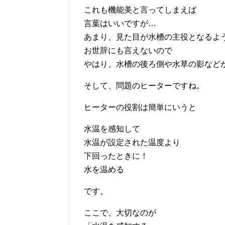
これも機能美と言ってしまえば
言葉はいいですが…
あまり、見た目が水槽の主役となるよ
お世辞にも言えないので
やはり、水槽の後ろ側や水草の影など
そして、問題のヒーターですね。
ヒーターの役割は簡単にいうと
水温を感知して
水温が設定された温度より
下回ったときに！
水を温める
です。
ここで、大切なのが