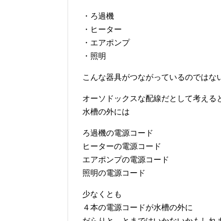
・ろ過機
・ヒーター
・エアポンプ
・照明
こんな器具がつながっているのではな
オーソドックスな配線だとして考える
水槽の外には
ろ過機の電源コード
ヒーターの電源コード
エアポンプの電源コード
照明の電源コード
少なくとも
４本の電源コードが水槽の外に
だらりと…とまではいかないかもしれ