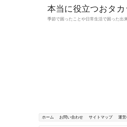
本当に役立つおタカ
季節で困ったことや日常生活で困った出来
ホーム
お問い合わせ
サイトマップ
運営