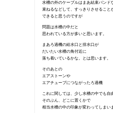
水槽の外のケーブルはまあ結束バンド
束ねるなどして、すっきりさせること
できると思うのですが
問題は水槽の中だと
思われている方が多いと思います。
まあろ過機の給水口と排水口が
だいたい水槽の角付近に
落ち着いているかな。とは思います。
そのあとの
エアストーンや
エアチューブにつながったろ過機
これに関しては、少し水槽の中でも自
そのぶん、どこに置くかで
相当水槽の中の印象が変わってしまい