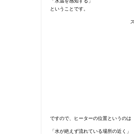
「水温を感知する」
ということです。
ですので、ヒーターの位置というのは
「水が絶えず流れている場所の近く」