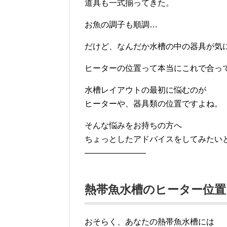
道具も一式揃ってきた。
お魚の調子も順調…
だけど、なんだか水槽の中の器具が気
ヒーターの位置って本当にこれで合っ
水槽レイアウトの最初に悩むのが
ヒーターや、器具類の位置ですよね。
そんな悩みをお持ちの方へ
ちょっとしたアドバイスをしてみたい
———————–
熱帯魚水槽のヒーター位置
おそらく、あなたの熱帯魚水槽には