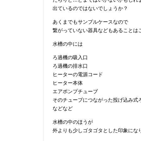
出ているのではないでしょうか？
あくまでもサンプルケースなので
繋がっていない器具などもあることは
水槽の中には
ろ過機の吸入口
ろ過機の排水口
ヒーターの電源コード
ヒーター本体
エアポンプチューブ
そのチューブにつながった投げ込み式
などなど
水槽の中のほうが
外よりも少しゴタゴタとした印象にな