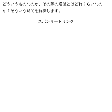
どういうものなのか、その際の適温とはどれくらいなの
か？そういう疑問を解決します。
スポンサードリンク