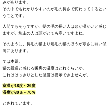
みがあります。
その中でもわかりやすいのが毛の長さで変わってくるとい
うことです。
人間でもそうですが、髪の毛の長い人は頭が温かいと感じ
ますが、坊主の人は頭がとても寒いですよね。
そのように、長毛の猫より短毛の猫のほうが寒さに弱い傾
向にあります。
では本題。
猫の最適と感じる暖房の温度はどれくらいか。
これははっきりとした温度は提示できませんが。
室温が18度～26度
湿度が30％～70％
とされています。