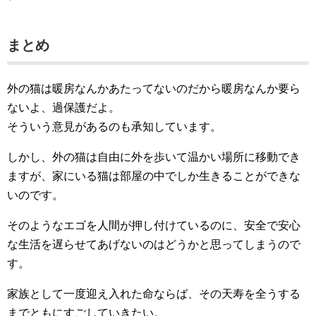
まとめ
外の猫は暖房なんかあたってないのだから暖房なんか要ら
ないよ、過保護だよ。
そういう意見があるのも承知しています。
しかし、外の猫は自由に外を歩いて温かい場所に移動でき
ますが、家にいる猫は部屋の中でしか生きることができな
いのです。
そのようなエゴを人間が押し付けているのに、安全で安心
な生活を遅らせてあげないのはどうかと思ってしまうので
す。
家族として一度迎え入れた命ならば、その天寿を全うする
までともにすごしていきたい。