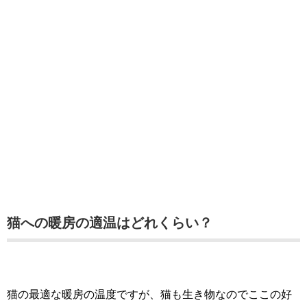
猫への暖房の適温はどれくらい？
猫の最適な暖房の温度ですが、猫も生き物なのでここの好