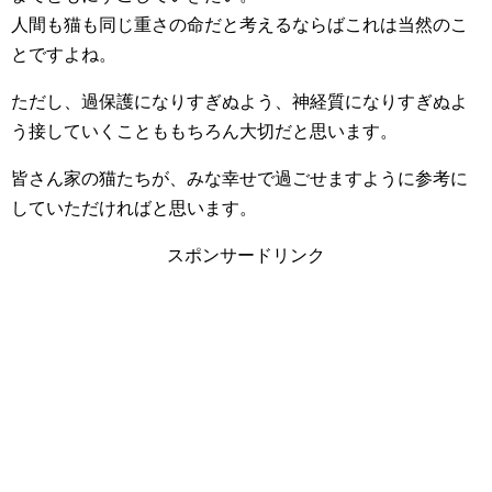
人間も猫も同じ重さの命だと考えるならばこれは当然のこ
とですよね。
ただし、過保護になりすぎぬよう、神経質になりすぎぬよ
う接していくことももちろん大切だと思います。
皆さん家の猫たちが、みな幸せで過ごせますように参考に
していただければと思います。
スポンサードリンク