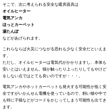
そこで、次に考えられる安全な暖房器具は
オイルヒーター
電気アンカ
ほっとカーペット
湯たんぽ
などがあげられます。
これらならば火災につながる恐れも少なく安全だといえま
す。
ただし、オイルヒーターは電気代がかかりますし、本体も
安いとはいえません。猫が触ったり上ったりしてもやけど
をしない点ではとても良いのですが・・・。
電気アンカやホットカーペットも発火する可能性が低く安
全ですがいかんせん電機を使っているので、飼い猫や中で
も特に子猫などがコードをかじってしまう可能性も出てき
ます。