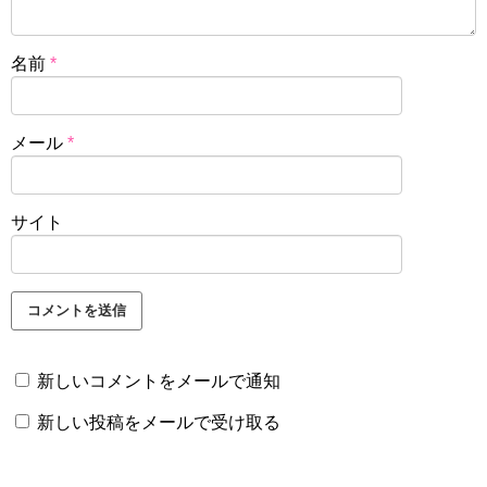
名前
*
メール
*
サイト
新しいコメントをメールで通知
新しい投稿をメールで受け取る