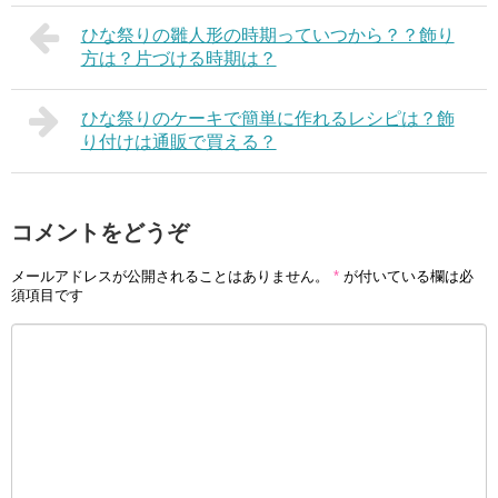
ひな祭りの雛人形の時期っていつから？？飾り
方は？片づける時期は？
ひな祭りのケーキで簡単に作れるレシピは？飾
り付けは通販で買える？
コメントをどうぞ
メールアドレスが公開されることはありません。
*
が付いている欄は必
須項目です