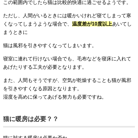
この範囲内でしたら猫は比較的快適に過ごせるようです。
ただし、人間がいるときには暖かいけれど寝てしまって寒
くなってしまうような場合で、
温度差が10度以上
あいてし
まうときに
猫は風邪を引きやすくなってしまいます。
寝室に連れて行けない場合でも、毛布などを寝床に入れて
あげたりする工夫が必要となります。
また、人間もそうですが、空気が乾燥することも猫が風邪
を引きやすくなる原因となります。
湿度を高めに保ってあげる努力も必要ですね。
猫に暖房は必要？？
猫に対する暖房は必要か否か。