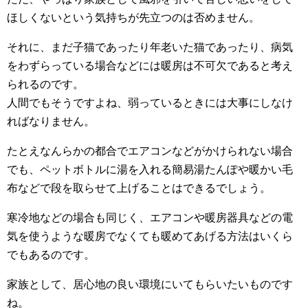
ほしくないという気持ちが先立つのは否めません。
それに、まだ子猫であったり年老いた猫であったり、病気
をわずらっている場合などには暖房は不可欠であると考え
られるのです。
人間でもそうですよね、弱っているときには大事にしなけ
ればなりません。
たとえなんらかの都合でエアコンなどがかけられない場合
でも、ペットボトルに湯を入れる簡易湯たんぽや暖かい毛
布などで段を取らせて上げることはできるでしょう。
寒冷地などの場合も同じく、エアコンや暖房器具などの電
気を使うような暖房でなくても暖めてあげる方法はいくら
でもあるのです。
家族として、居心地の良い環境にいてもらいたいものです
ね。