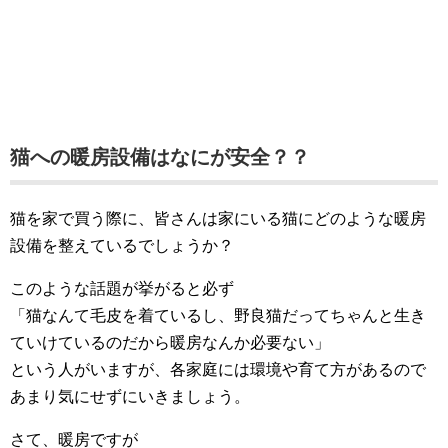
猫への暖房設備はなにが安全？？
猫を家で買う際に、皆さんは家にいる猫にどのような暖房
設備を整えているでしょうか？
このような話題が挙がると必ず
「猫なんて毛皮を着ているし、野良猫だってちゃんと生き
ていけているのだから暖房なんか必要ない」
という人がいますが、各家庭には環境や育て方があるので
あまり気にせずにいきましょう。
さて、暖房ですが