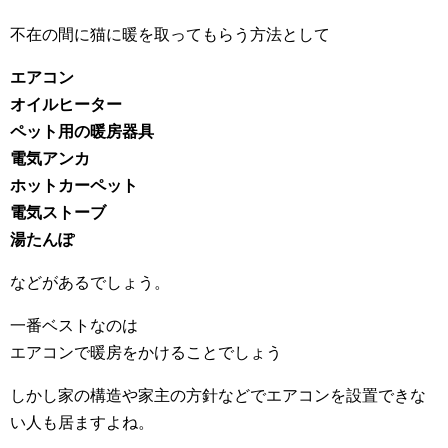
不在の間に猫に暖を取ってもらう方法として
エアコン
オイルヒーター
ペット用の暖房器具
電気アンカ
ホットカーペット
電気ストーブ
湯たんぽ
などがあるでしょう。
一番ベストなのは
エアコンで暖房をかけることでしょう
しかし家の構造や家主の方針などでエアコンを設置できな
い人も居ますよね。