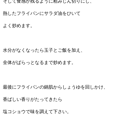
そして食感が残るように粗みじん切りにし、
熱したフライパンにサラダ油をひいて
よく炒めます。
水分がなくなったら玉子とご飯を加え、
全体がぱらっとなるまで炒めます。
最後にフライパンの鍋肌からしょうゆを回しかけ、
香ばしい香りがたってきたら
塩コショウで味を調えて下さい。