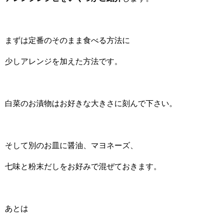
まずは定番のそのまま食べる方法に
少しアレンジを加えた方法です。
白菜のお漬物はお好きな大きさに刻んで下さい。
そして別のお皿に醤油、マヨネーズ、
七味と粉末だしをお好みで混ぜておきます。
あとは