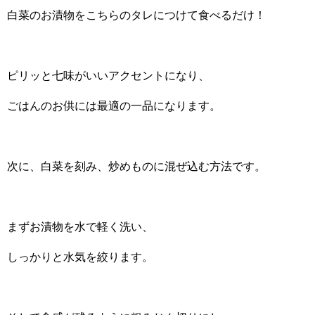
白菜のお漬物をこちらのタレにつけて食べるだけ！
ピリッと七味がいいアクセントになり、
ごはんのお供には最適の一品になります。
次に、白菜を刻み、炒めものに混ぜ込む方法です。
まずお漬物を水で軽く洗い、
しっかりと水気を絞ります。