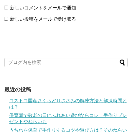
新しいコメントをメールで通知
新しい投稿をメールで受け取る
最近の投稿
コストコ国産さくらどりささみの解凍方法と解凍時間と
は？
保育園で敬老の日にふれあい遊びならコレ！手作りプレ
ゼントやねらいも
うちわを保育で手作りするコツや遊び方は？そのねらい