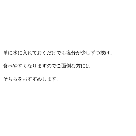
単に水に入れておくだけでも塩分が少しずつ抜け、
食べやすくなりますのでご面倒な方には
そちらをおすすめします。