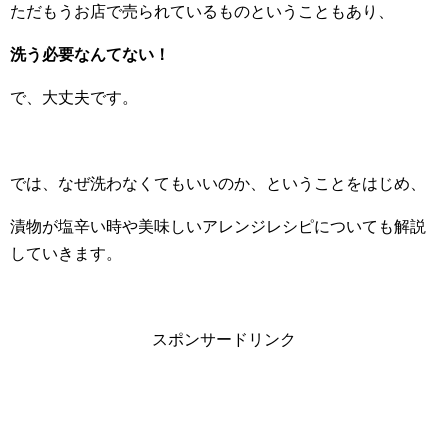
ただもうお店で売られているものということもあり、
洗う必要なんてない！
で、大丈夫です。
では、なぜ洗わなくてもいいのか、ということをはじめ、
漬物が塩辛い時や美味しいアレンジレシピについても解説
していきます。
スポンサードリンク