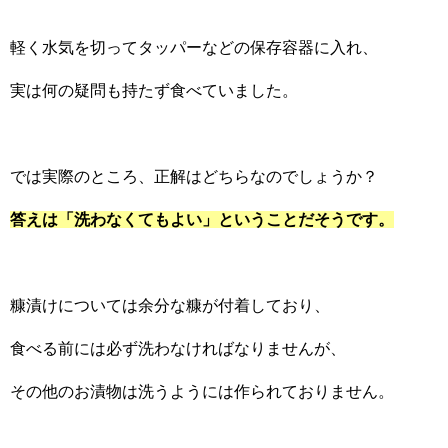
軽く水気を切ってタッパーなどの保存容器に入れ、
実は何の疑問も持たず食べていました。
では実際のところ、正解はどちらなのでしょうか？
答えは「洗わなくてもよい」ということだそうです。
糠漬けについては余分な糠が付着しており、
食べる前には必ず洗わなければなりませんが、
その他のお漬物は洗うようには作られておりません。