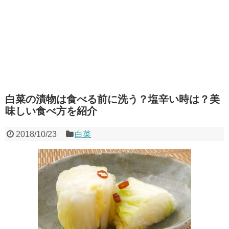
白菜の漬物は食べる前に洗う？塩辛い時は？美
味しい食べ方を紹介
2018/10/23
白菜