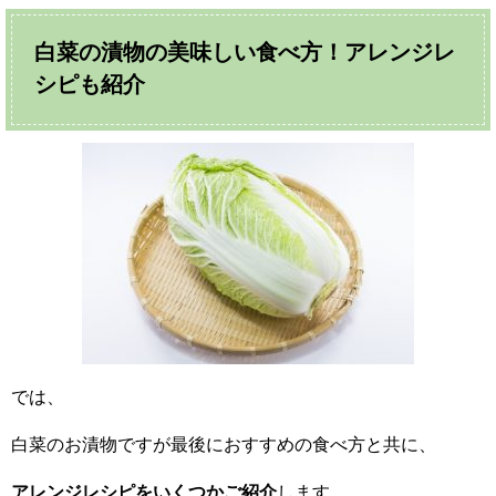
白菜の漬物の美味しい食べ方！アレンジレ
シピも紹介
では、
白菜のお漬物ですが最後におすすめの食べ方と共に、
アレンジレシピをいくつかご紹介
します。