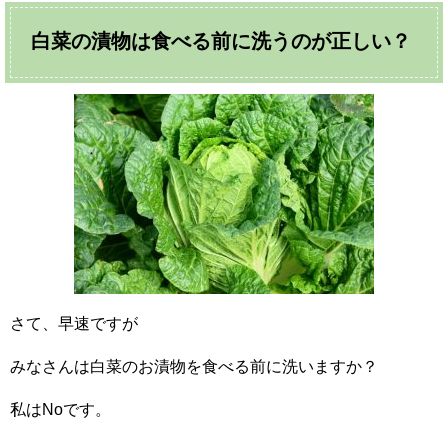
白菜の漬物は食べる前に洗うのが正しい？
さて、早速ですが
みなさんは白菜のお漬物を食べる前に洗いますか？
私はNoです。