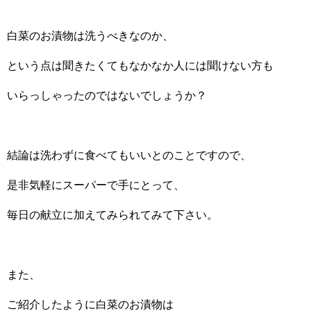
白菜のお漬物は洗うべきなのか、
という点は聞きたくてもなかなか人には聞けない方も
いらっしゃったのではないでしょうか？
結論は洗わずに食べてもいいとのことですので、
是非気軽にスーパーで手にとって、
毎日の献立に加えてみられてみて下さい。
また、
ご紹介したように白菜のお漬物は