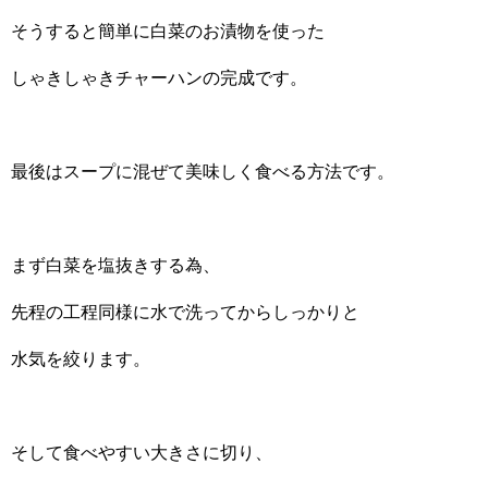
そうすると簡単に白菜のお漬物を使った
しゃきしゃきチャーハンの完成です。
最後はスープに混ぜて美味しく食べる方法です。
まず白菜を塩抜きする為、
先程の工程同様に水で洗ってからしっかりと
水気を絞ります。
そして食べやすい大きさに切り、