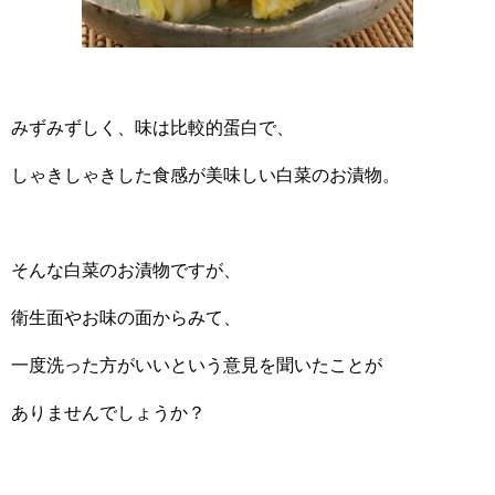
みずみずしく、味は比較的蛋白で、
しゃきしゃきした食感が美味しい白菜のお漬物。
そんな白菜のお漬物ですが、
衛生面やお味の面からみて、
一度洗った方がいいという意見を聞いたことが
ありませんでしょうか？