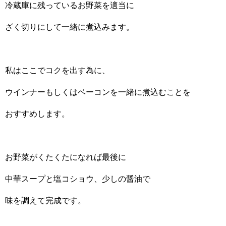
冷蔵庫に残っているお野菜を適当に
ざく切りにして一緒に煮込みます。
私はここでコクを出す為に、
ウインナーもしくはベーコンを一緒に煮込むことを
おすすめします。
お野菜がくたくたになれば最後に
中華スープと塩コショウ、少しの醤油で
味を調えて完成です。