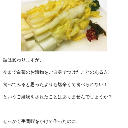
話は変わりますが、
今まで白菜のお漬物をご自身でつけたことのある方、
食べてみると思ったよりも塩辛くて食べられない！
というご経験をされたことはありませんでしょうか？
せっかく手間暇をかけて作ったのに、