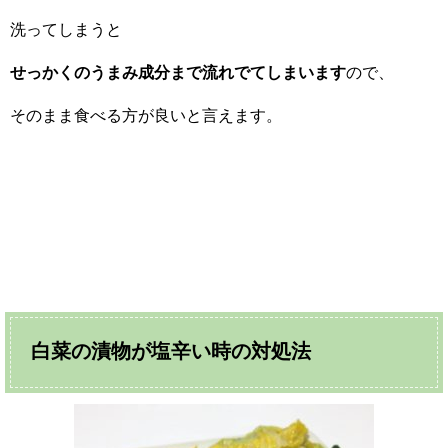
洗ってしまうと
せっかくのうまみ成分まで流れでてしまいます
ので、
そのまま食べる方が良いと言えます。
白菜の漬物が塩辛い時の対処法