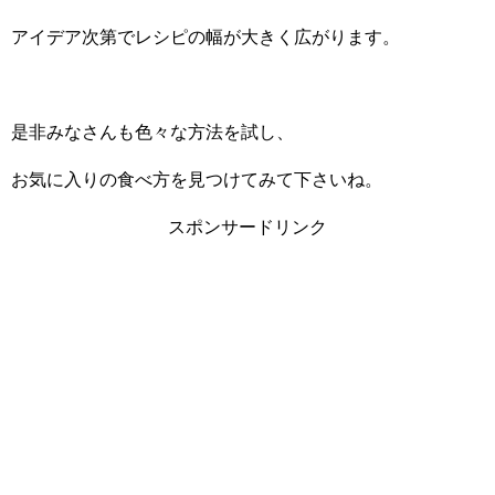
アイデア次第でレシピの幅が大きく広がります。
是非みなさんも色々な方法を試し、
お気に入りの食べ方を見つけてみて下さいね。
スポンサードリンク