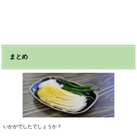
まとめ
いかがでしたでしょうか？