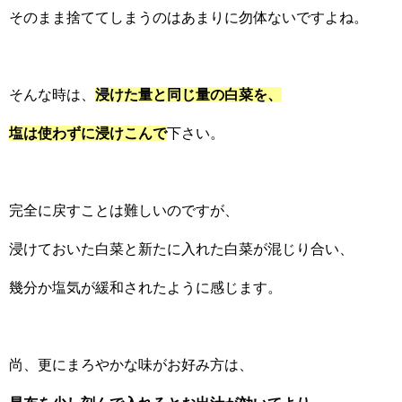
そのまま捨ててしまうのはあまりに勿体ないですよね。
そんな時は、
浸けた量と同じ量の白菜を、
塩は使わずに浸けこんで
下さい。
完全に戻すことは難しいのですが、
浸けておいた白菜と新たに入れた白菜が混じり合い、
幾分か塩気が緩和されたように感じます。
尚、更にまろやかな味がお好み方は、