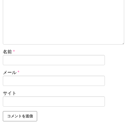
名前
*
メール
*
サイト