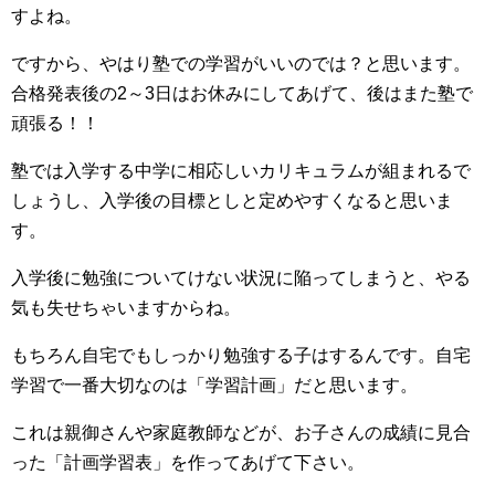
すよね。
ですから、やはり塾での学習がいいのでは？と思います。
合格発表後の2～3日はお休みにしてあげて、後はまた塾で
頑張る！！
塾では入学する中学に相応しいカリキュラムが組まれるで
しょうし、入学後の目標としと定めやすくなると思いま
す。
入学後に勉強についてけない状況に陥ってしまうと、やる
気も失せちゃいますからね。
もちろん自宅でもしっかり勉強する子はするんです。自宅
学習で一番大切なのは「学習計画」だと思います。
これは親御さんや家庭教師などが、お子さんの成績に見合
った「計画学習表」を作ってあげて下さい。