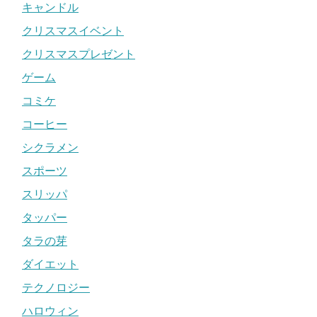
キャンドル
クリスマスイベント
クリスマスプレゼント
ゲーム
コミケ
コーヒー
シクラメン
スポーツ
スリッパ
タッパー
タラの芽
ダイエット
テクノロジー
ハロウィン