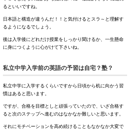
るといいですね。
日本語と構造が違うんだ！！と気付けるとスラ～と理解す
るようになるでしょう。
後は入学後にどれだけ授業をしっかり聞けるか、一生懸命
に身につくように心がけて下さいね。
私立中学入学前の英語の予習は自宅？塾？
私立中学に入学するくらいですから日頃から机に向かう習
慣はあると思います。
ですが、合格を目標としと頑張っていたので、いざ合格す
ると次のステップへ進むのはなかなか難しいと思います。
それにモチベーションを高め続けることもなかなか大変で