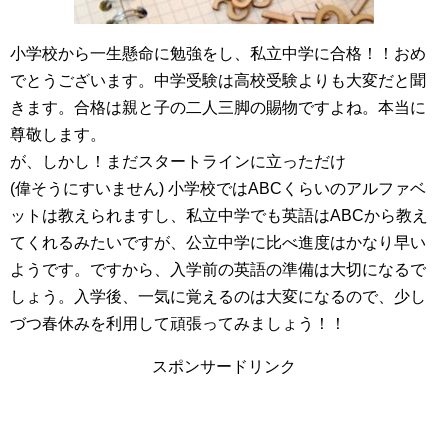
小学校から一生懸命に勉強をし、私立中学に合格！！おめ
でとうございます。中学受験は高校受験よりも大変だと聞
きます。合格は親と子の二人三脚の賜物ですよね。本当に
尊敬します。
が、しかし！まだスタートラインに立っただけ
(偉そうにすいません) 小学校ではABCくらいのアルファベ
ットは教えられますし、私立中学でも英語はABCから教え
てくれるみたいですが、公立中学に比べ進度はかなり早い
ようです。ですから、入学前の英語の準備は大切になるで
しょう。入学後、一気に覚えるのは大変になるので、少し
づつ春休みを利用して頑張ってみましょう！！
スポンサードリンク