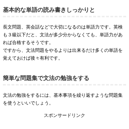
基本的な単語の読み書きしっかりと
長文問題、英会話などで大切になるのは単語力です。英検
も３級以下だと、文法が多少分からなくても、単語力があ
れば合格するそうです。
ですから、文法問題をやるよりは出来るだけ多くの単語を
覚えておけば後々有利です。
簡単な問題集で文法の勉強をする
文法の勉強をするには、基本事項を繰り返すような問題集
を使うといいでしょう。
スポンサードリンク