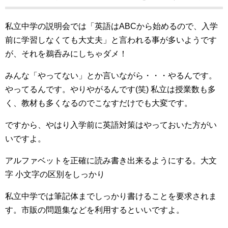
私立中学の説明会では「英語はABCから始めるので、入学
前に学習しなくても大丈夫」と言われる事が多いようです
が、それを鵜呑みにしちゃダメ！
みんな「やってない」とか言いながら・・・やるんです。
やってるんです。やりやがるんです(笑) 私立は授業数も多
く、教材も多くなるのでこなすだけでも大変です。
ですから、やはり入学前に英語対策はやっておいた方がい
いですよ。
アルファベットを正確に読み書き出来るようにする。大文
字 小文字の区別をしっかり
私立中学では筆記体までしっかり書けることを要求されま
す。市販の問題集などを利用するといいですよ。