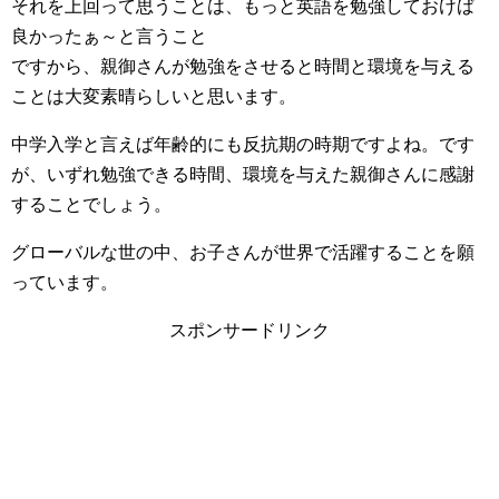
それを上回って思うことは、もっと英語を勉強しておけば
良かったぁ～と言うこと
ですから、親御さんが勉強をさせると時間と環境を与える
ことは大変素晴らしいと思います。
中学入学と言えば年齢的にも反抗期の時期ですよね。です
が、いずれ勉強できる時間、環境を与えた親御さんに感謝
することでしょう。
グローバルな世の中、お子さんが世界で活躍することを願
っています。
スポンサードリンク