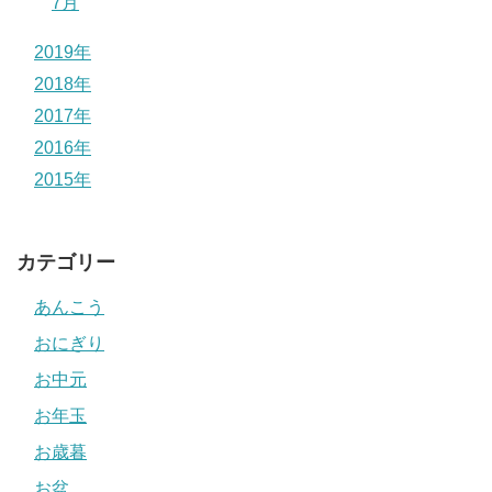
7月
2019年
2018年
2017年
2016年
2015年
カテゴリー
あんこう
おにぎり
お中元
お年玉
お歳暮
お盆