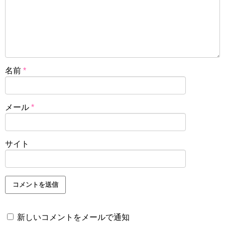
名前
*
メール
*
サイト
新しいコメントをメールで通知