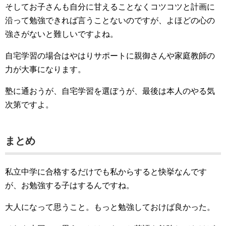
そしてお子さんも自分に甘えることなくコツコツと計画に
沿って勉強できれば言うことないのですが、よほどの心の
強さがないと難しいですよね。
自宅学習の場合はやはりサポートに親御さんや家庭教師の
力が大事になります。
塾に通おうが、自宅学習を選ぼうが、最後は本人のやる気
次第ですよ。
まとめ
私立中学に合格するだけでも私からすると快挙なんです
が、お勉強する子はするんですね。
大人になって思うこと。もっと勉強しておけば良かった。