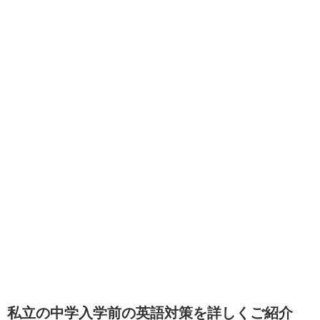
私立の中学入学前の英語対策を詳しくご紹介