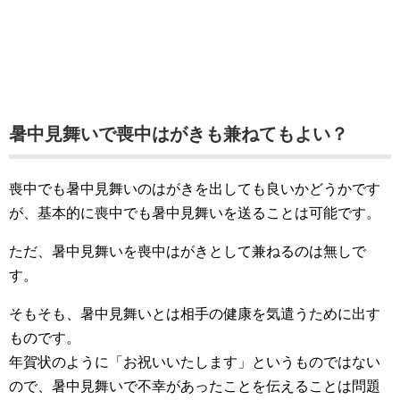
暑中見舞いで喪中はがきも兼ねてもよい？
喪中でも暑中見舞いのはがきを出しても良いかどうかです
が、基本的に喪中でも暑中見舞いを送ることは可能です。
ただ、暑中見舞いを喪中はがきとして兼ねるのは無しで
す。
そもそも、暑中見舞いとは相手の健康を気遣うために出す
ものです。
年賀状のように「お祝いいたします」というものではない
ので、暑中見舞いで不幸があったことを伝えることは問題