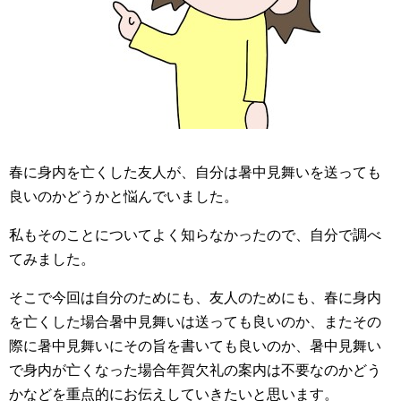
春に身内を亡くした友人が、自分は暑中見舞いを送っても
良いのかどうかと悩んでいました。
私もそのことについてよく知らなかったので、自分で調べ
てみました。
そこで今回は自分のためにも、友人のためにも、春に身内
を亡くした場合暑中見舞いは送っても良いのか、またその
際に暑中見舞いにその旨を書いても良いのか、暑中見舞い
で身内が亡くなった場合年賀欠礼の案内は不要なのかどう
かなどを重点的にお伝えしていきたいと思います。