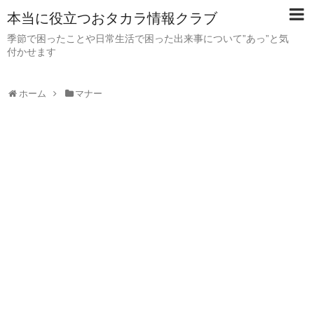
本当に役立つおタカラ情報クラブ
季節で困ったことや日常生活で困った出来事について”あっ”と気
付かせます
ホーム
マナー