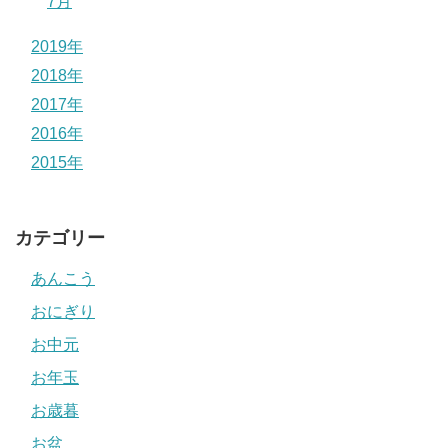
7月
2019年
2018年
2017年
2016年
2015年
カテゴリー
あんこう
おにぎり
お中元
お年玉
お歳暮
お盆