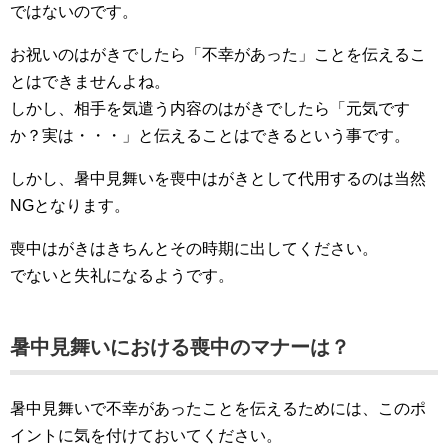
ではないのです。
お祝いのはがきでしたら「不幸があった」ことを伝えるこ
とはできませんよね。
しかし、相手を気遣う内容のはがきでしたら「元気です
か？実は・・・」と伝えることはできるという事です。
しかし、暑中見舞いを喪中はがきとして代用するのは当然
NGとなります。
喪中はがきはきちんとその時期に出してください。
でないと失礼になるようです。
暑中見舞いにおける喪中のマナーは？
暑中見舞いで不幸があったことを伝えるためには、このポ
イントに気を付けておいてください。