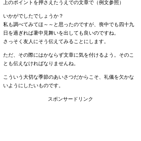
上のポイントを押さえたうえでの文章で（例文参照）
いかがでしたでしょうか？
私も調べてみてほ～～と思ったのですが、喪中でも四十九
日を過ぎれば暑中見舞いを出しても良いのですね。
さっそく友人にそう伝えてみることにします。
ただ、その際にはかならず文章に気を付けるよう。そのこ
とも伝えなければなりませんね。
こういう大切な季節のあいさつだからこそ、礼儀を欠かな
いようにしたいものです。
スポンサードリンク