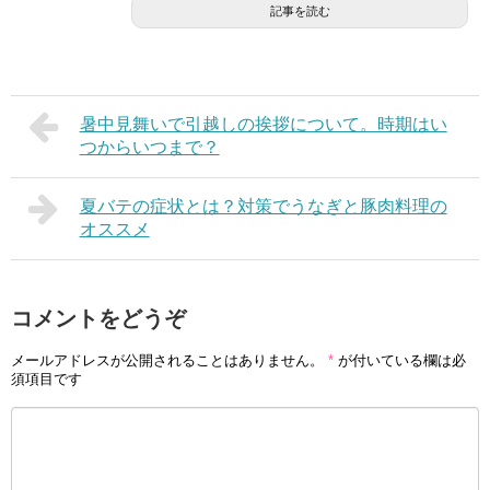
記事を読む
暑中見舞いで引越しの挨拶について。時期はい
つからいつまで？
夏バテの症状とは？対策でうなぎと豚肉料理の
オススメ
コメントをどうぞ
メールアドレスが公開されることはありません。
*
が付いている欄は必
須項目です