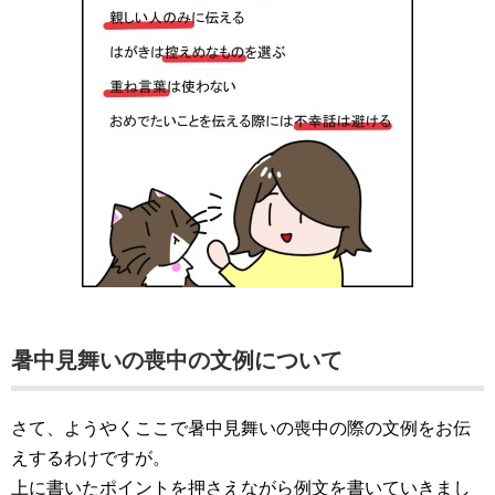
暑中見舞いの喪中の文例について
さて、ようやくここで暑中見舞いの喪中の際の文例をお伝
えするわけですが。
上に書いたポイントを押さえながら例文を書いていきまし