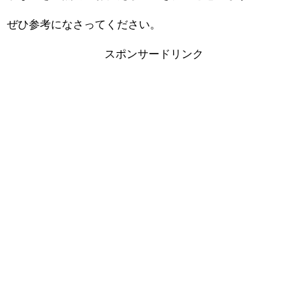
ぜひ参考になさってください。
スポンサードリンク