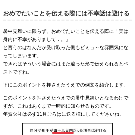
おめでたいことを伝える際には不幸話は避ける
暑中見舞いに限らず、おめでたいことを伝える際に「実は
身内に不幸がありまして…。」
と言うのはなんだか受け取った側もビミョ～な雰囲気にな
ってしまいます。
できればそういう場合にはまた違った形で伝えられるとベ
ストですね。
下にこのポイントを押さえたうえでの例文を紹介します。
このポイントを押さえたうえでの暑中見舞いとなるわけで
すが、これはあくまで一時的に知らせるものです。
年賀欠礼は必ず11月ごろはに送る様にしてくださいね。