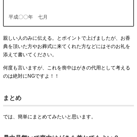
平成〇〇年 七月
親しい人のみに伝える。とポイントで上げましたが、お香
典を頂いた方やお葬式に来てくれた方などにはそのお礼を
添えて書いてください。
何度も言いますが、これを喪中はがきの代用として考える
のは絶対にNGですよ！！
まとめ
では、簡単にまとめてみたいと思います。