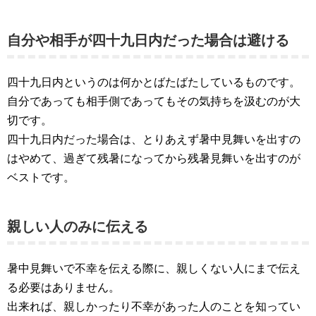
自分や相手が四十九日内だった場合は避ける
四十九日内というのは何かとばたばたしているものです。
自分であっても相手側であってもその気持ちを汲むのが大
切です。
四十九日内だった場合は、とりあえず暑中見舞いを出すの
はやめて、過ぎて残暑になってから残暑見舞いを出すのが
ベストです。
親しい人のみに伝える
暑中見舞いで不幸を伝える際に、親しくない人にまで伝え
る必要はありません。
出来れば、親しかったり不幸があった人のことを知ってい