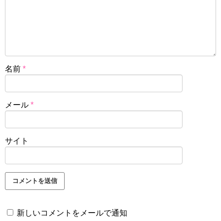
名前
*
メール
*
サイト
新しいコメントをメールで通知