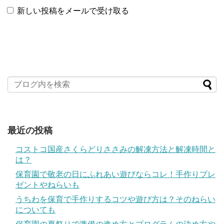
新しい投稿をメールで受け取る
最近の投稿
コストコ国産さくらどりささみの解凍方法と解凍時間と
は？
保育園で敬老の日にふれあい遊びならコレ！手作りプレ
ゼントやねらいも
うちわを保育で手作りするコツや遊び方は？そのねらい
についても