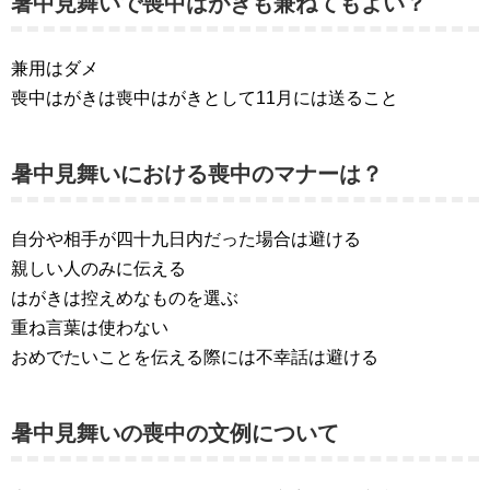
暑中見舞いで喪中はがきも兼ねてもよい？
兼用はダメ
喪中はがきは喪中はがきとして11月には送ること
暑中見舞いにおける喪中のマナーは？
自分や相手が四十九日内だった場合は避ける
親しい人のみに伝える
はがきは控えめなものを選ぶ
重ね言葉は使わない
おめでたいことを伝える際には不幸話は避ける
暑中見舞いの喪中の文例について