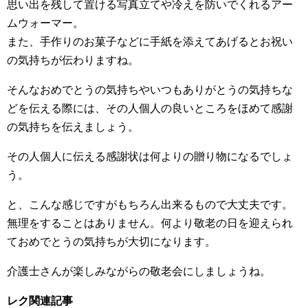
思い出を残して置ける写真立てや冷えを防いでくれるアー
ムウォーマー。
また、手作りのお菓子などに手紙を添えてあげるとお祝い
の気持ちが伝わりますね。
そんなおめでとうの気持ちやいつもありがとうの気持ちな
どを伝える際には、その人個人の良いところをほめて感謝
の気持ちを伝えましょう。
その人個人に伝える感謝状は何よりの贈り物になるでしょ
う。
と、こんな感じですがもちろん出来るもので大丈夫です。
無理をすることはありません。何より敬老の日を迎えられ
ておめでとうの気持ちが大切になります。
介護士さんが楽しみながらの敬老会にしましょうね。
レク関連記事