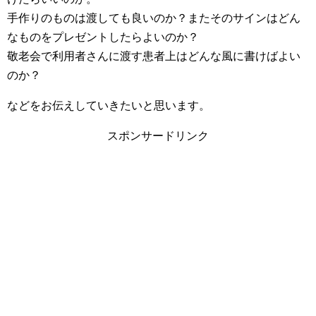
手作りのものは渡しても良いのか？またそのサインはどん
なものをプレゼントしたらよいのか？
敬老会で利用者さんに渡す患者上はどんな風に書けばよい
のか？
などをお伝えしていきたいと思います。
スポンサードリンク