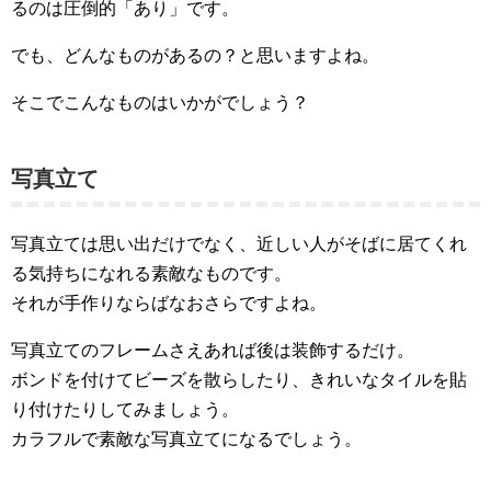
るのは圧倒的「あり」です。
でも、どんなものがあるの？と思いますよね。
そこでこんなものはいかがでしょう？
写真立て
写真立ては思い出だけでなく、近しい人がそばに居てくれ
る気持ちになれる素敵なものです。
それが手作りならばなおさらですよね。
写真立てのフレームさえあれば後は装飾するだけ。
ボンドを付けてビーズを散らしたり、きれいなタイルを貼
り付けたりしてみましょう。
カラフルで素敵な写真立てになるでしょう。