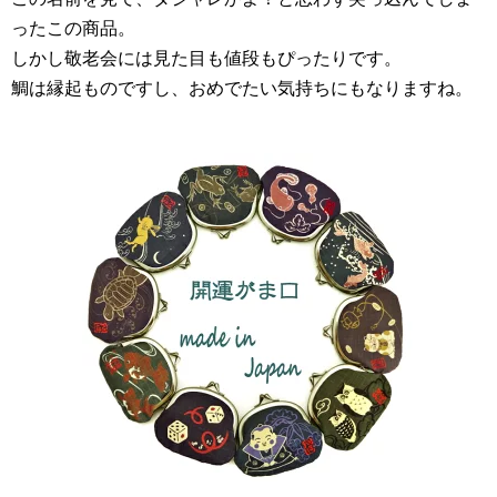
ったこの商品。
しかし敬老会には見た目も値段もぴったりです。
鯛は縁起ものですし、おめでたい気持ちにもなりますね。