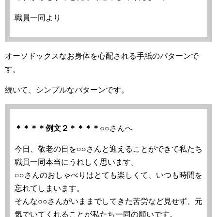
職員一同より
オーソドックスなお身体を心配される手紙のパターンで
す。
続いて、シンプルなパターンです。
＊＊＊＊例文２＊＊＊＊
○○さんへ
今日、敬老の日を○○さんと迎えることができて私たち
職員一同本当にうれしく思います。
○○さんのおしゃべりはとても楽しくて、いつも時間を
忘れてしまいます。
そんな○○さんがいままでしてきた苦労など見せず、元
気でいてくれることが私たち一同の願いです。