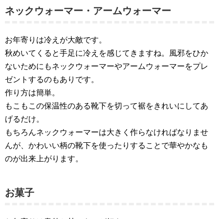
ネックウォーマー・アームウォーマー
お年寄りは冷えが大敵です。
秋めいてくると手足に冷えを感じてきますね。風邪をひか
ないためにもネックウォーマーやアームウォーマーをプレ
ゼントするのもありです。
作り方は簡単。
もこもこの保温性のある靴下を切って裾をきれいにしてあ
げるだけ。
もちろんネックウォーマーは大きく作らなければなりませ
んが、かわいい柄の靴下を使ったりすることで華やかなも
のが出来上がります。
お菓子