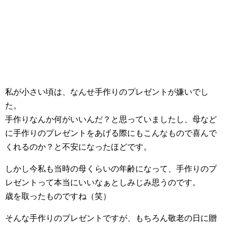
私が小さい頃は、なんせ手作りのプレゼントが嫌いでし
た。
手作りなんか何がいいんだ？と思っていましたし、母など
に手作りのプレゼントをあげる際にもこんなもので喜んで
くれるのか？と不安になったほどです。
しかし今私も当時の母くらいの年齢になって、手作りのプ
レゼントって本当にいいなぁとしみじみ思うのです。
歳を取ったものですね（笑）
そんな手作りのプレゼントですが、もちろん敬老の日に贈