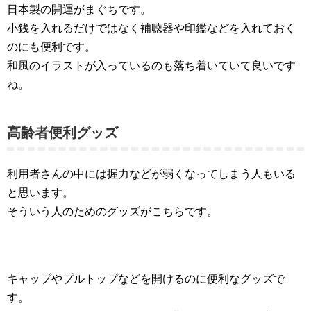
日本製の開運がまぐちです。
小銭を入れるだけではなく補聴器や印鑑などを入れておく
のにも便利です。
和風のイラストが入っているのも落ち着いていて良いです
ね。
高齢者便利グッズ
利用者さんの中には握力などが弱くなってしまう人もいる
と思います。
そういう人のためのグッズがこちらです。
キャップやプルトップなどを開けるのに便利なグッズで
す。