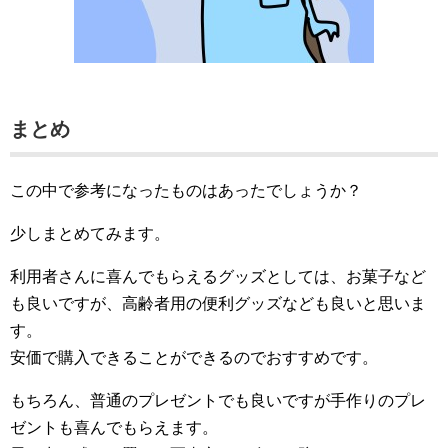
まとめ
この中で参考になったものはあったでしょうか？
少しまとめてみます。
利用者さんに喜んでもらえるグッズとしては、お菓子など
も良いですが、高齢者用の便利グッズなども良いと思いま
す。
安価で購入できることができるのでおすすめです。
もちろん、普通のプレゼントでも良いですが手作りのプレ
ゼントも喜んでもらえます。