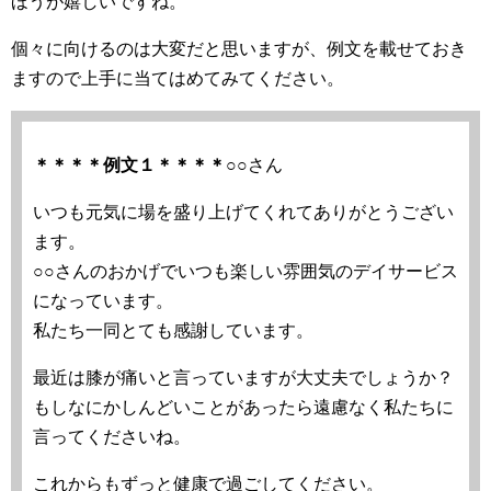
ほうが嬉しいですね。
個々に向けるのは大変だと思いますが、例文を載せておき
ますので上手に当てはめてみてください。
＊＊＊＊例文１＊＊＊＊
○○さん
いつも元気に場を盛り上げてくれてありがとうござい
ます。
○○さんのおかげでいつも楽しい雰囲気のデイサービス
になっています。
私たち一同とても感謝しています。
最近は膝が痛いと言っていますが大丈夫でしょうか？
もしなにかしんどいことがあったら遠慮なく私たちに
言ってくださいね。
これからもずっと健康で過ごしてください。