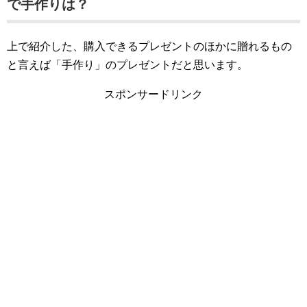
で手作りは？
上で紹介した、購入できるプレゼントのほかに贈れるもの
と言えば「手作り」のプレゼントだと思います。
スポンサードリンク