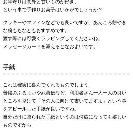
お年寄りは意外と甘いものが好き。
という事で手作りお菓子はいかがでしょうか？
クッキーやマフィンなどでも良いですが、あんころ餅やき
な粉もちなどもおすすめです。
渡す際には可愛くラッピングしてくださいね。
メッセージカードを添えるとなおよいです。
手紙
これは確実に喜んでくれるものでしょう。
普段のふるまいや武勇伝など、利用者さん一人一人の良い
ところを挙げて「その人に向けて書いてますよ」という事
をアピールした手紙が良いですね。
自分だけに贈られた手紙というのは何歳になっても嬉しい
ものですから。