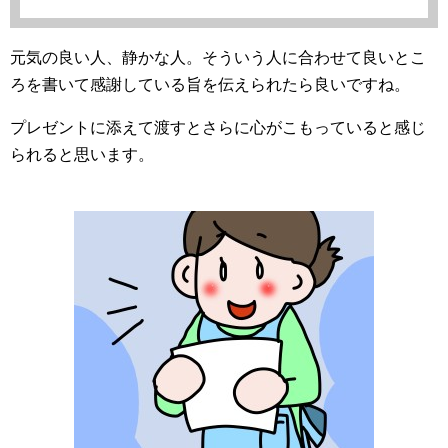
元気の良い人、静かな人。そういう人に合わせて良いとこ
ろを書いて感謝している旨を伝えられたら良いですね。
プレゼントに添えて渡すとさらに心がこもっていると感じ
られると思います。