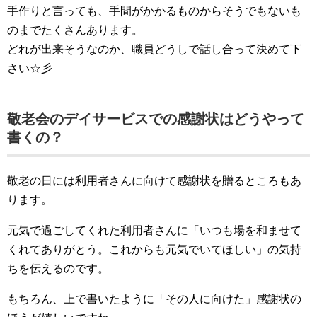
手作りと言っても、手間がかかるものからそうでもないも
のまでたくさんあります。
どれが出来そうなのか、職員どうしで話し合って決めて下
さい☆彡
敬老会のデイサービスでの感謝状はどうやって
書くの？
敬老の日には利用者さんに向けて感謝状を贈るところもあ
ります。
元気で過ごしてくれた利用者さんに「いつも場を和ませて
くれてありがとう。これからも元気でいてほしい」の気持
ちを伝えるのです。
もちろん、上で書いたように「その人に向けた」感謝状の