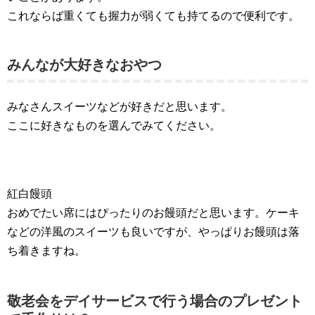
これならば重くても握力が弱くても持てるので便利です。
みんなが大好きなおやつ
みなさんスイーツなどが好きだと思います。
ここに好きなものを選んでみてください。
紅白饅頭
おめでたい席にはぴったりのお饅頭だと思います。ケーキ
などの洋風のスイーツも良いですが、やっぱりお饅頭は落
ち着きますね。
敬老会をデイサービスで行う場合のプレゼント