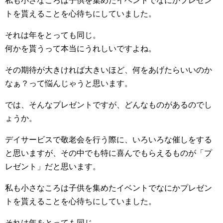
私も小さなころは子供を集めたイベントでなにかプレゼン
トを貰えることを心待ちにしていました。
それは年をとっても同じ。
何かを貰うって本当にうれしいですよね。
その期待が大きければ大きいほど、何をあげたらいいのか
なぁ？って悩んじゃうと思います。
では、そんなプレゼントですが、どんなものがあるのでし
ょうか。
デイサービスで敬老会を行う際に、いろいろな催しをする
と思いますが、その中でも特に喜んでもらえるものが「プ
レゼント」だと思います。
私も小さなころは子供を集めたイベントでなにかプレゼン
トを貰えることを心待ちにしていました。
それは年をとっても同じ。