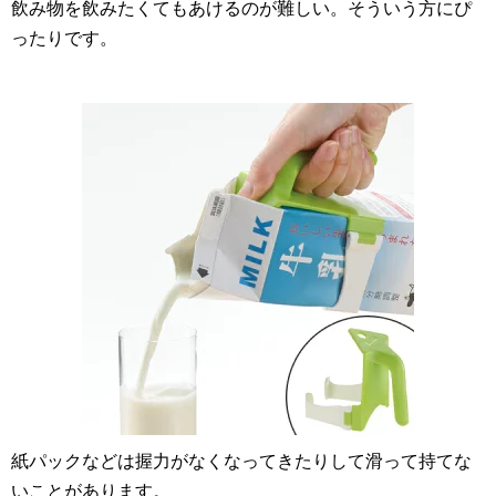
飲み物を飲みたくてもあけるのが難しい。そういう方にぴ
ったりです。
紙パックなどは握力がなくなってきたりして滑って持てな
いことがあります。