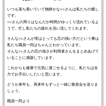
いつも落ち着いていて物静かな○○さんは私たちの癒し
です。
○○さんの周りはなんだか時間がゆっくり流れているよ
うで、忙し私たちの疲れを洗い流してくれます。
そんな○○さんが実はとっても芯の強い方だという事は
私たち職員一同はちゃんとわかっています。
そんな○○さんの芯の強さが利用者さんをまとめあげて
いることに感謝しています。
これからも健康で元気に過ごせるように、私たちは全
力でお手伝いしたいと思います。
どうか来年も、再来年もずっと一緒に敬老会を送りま
しょう。
職員一同より