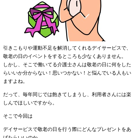
引きこもりや運動不足を解消してくれるデイサービスで、
敬老の日のイベントをするところも少なくありません。
しかし、そこで働いてる介護士さんは敬老の日に何をした
らいいか分からない！思いつかない！と悩んでいる人もい
ますよね。
だって、毎年同じでは飽きてしまうし、利用者さんには楽
しんでほしいですから。
そこで今回は
デイサービスで敬老の日を行う際にどんなプレゼントをあ
げたらいいのか。