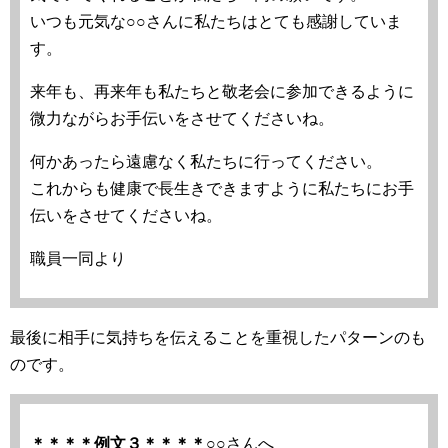
いつも元気な○○さんに私たちはとても感謝していま
す。
来年も、再来年も私たちと敬老会に参加できるように
微力ながらお手伝いをさせてくださいね。
何かあったら遠慮なく私たちに行ってください。
これからも健康で長生きできますように私たちにお手
伝いをさせてくださいね。
職員一同より
最後に相手に気持ちを伝えることを重視したパターンのも
のです。
＊＊＊＊例文３＊＊＊＊
○○さんへ