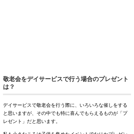
敬老会をデイサービスで行う場合のプレゼント
は？
デイサービスで敬老会を行う際に、いろいろな催しをする
と思いますが、その中でも特に喜んでもらえるものが「プ
レゼント」だと思います。