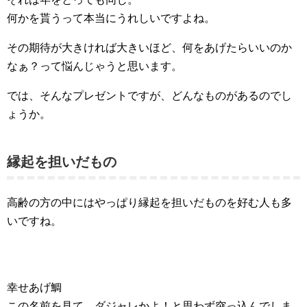
何かを貰うって本当にうれしいですよね。
その期待が大きければ大きいほど、何をあげたらいいのか
なぁ？って悩んじゃうと思います。
では、そんなプレゼントですが、どんなものがあるのでし
ょうか。
縁起を担いだもの
高齢の方の中にはやっぱり縁起を担いだものを好む人も多
いですね。
幸せあげ鯛
この名前を見て、ダジャレかよ！と思わず突っ込んでしま