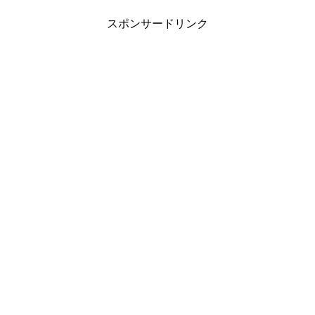
スポンサードリンク