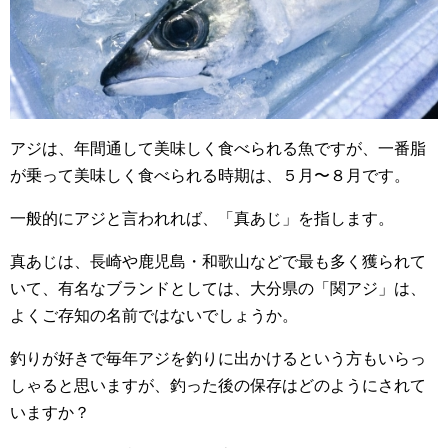
アジは、年間通して美味しく食べられる魚ですが、一番脂
が乗って美味しく食べられる時期は、５月〜８月です。
一般的にアジと言われれば、「真あじ」を指します。
真あじは、長崎や鹿児島・和歌山などで最も多く獲られて
いて、有名なブランドとしては、大分県の「関アジ」は、
よくご存知の名前ではないでしょうか。
釣りが好きで毎年アジを釣りに出かけるという方もいらっ
しゃると思いますが、釣った後の保存はどのようにされて
いますか？