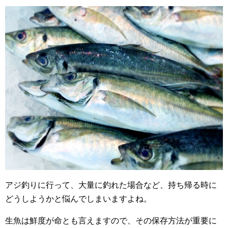
アジ釣りに行って、大量に釣れた場合など、持ち帰る時に
どうしようかと悩んでしまいますよね。
生魚は鮮度が命とも言えますので、その保存方法が重要に