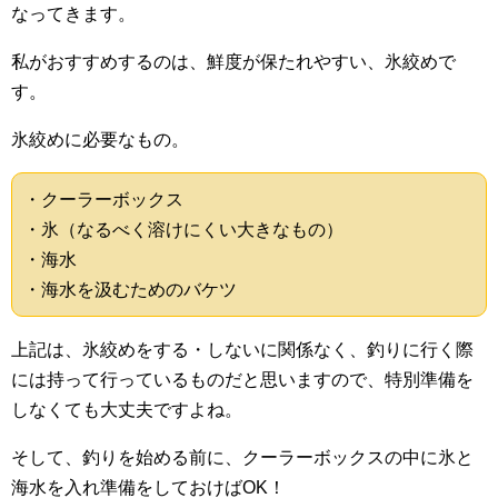
なってきます。
私がおすすめするのは、鮮度が保たれやすい、氷絞めで
す。
氷絞めに必要なもの。
・クーラーボックス
・氷（なるべく溶けにくい大きなもの）
・海水
・海水を汲むためのバケツ
上記は、氷絞めをする・しないに関係なく、釣りに行く際
には持って行っているものだと思いますので、特別準備を
しなくても大丈夫ですよね。
そして、釣りを始める前に、クーラーボックスの中に氷と
海水を入れ準備をしておけばOK！