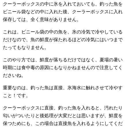
クーラーボックスの中に氷を入れておいても、釣った魚を
ビニール袋などの中に入れた後、クーラーボックスに入れ
保存しては、全く意味がありません。
これは、ビニール袋の中の魚を、氷の冷気で冷やしている
だけなので、魚の鮮度が保たれるほどの冷気にはいつまで
たってもなりません。
このやり方では、鮮度が落ちるだけではなく、夏場の暑い
時期には食中毒の原因にもなりかねませんので注意してく
ださいね。
重要なのは、釣った魚は直接、氷海水に触れさせて冷やす
こと！です。
クーラーボックスに直接、釣った魚を入れると、汚れたり
匂いがついたりと後処理が大変だとは思いますが、鮮度を
保つためにも、この場合は直接魚を入れるようにしてくだ