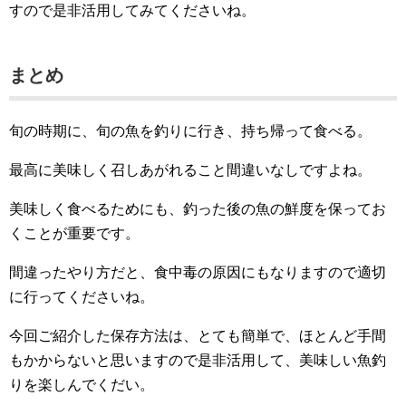
すので是非活用してみてくださいね。
まとめ
旬の時期に、旬の魚を釣りに行き、持ち帰って食べる。
最高に美味しく召しあがれること間違いなしですよね。
美味しく食べるためにも、釣った後の魚の鮮度を保ってお
くことが重要です。
間違ったやり方だと、食中毒の原因にもなりますので適切
に行ってくださいね。
今回ご紹介した保存方法は、とても簡単で、ほとんど手間
もかからないと思いますので是非活用して、美味しい魚釣
りを楽しんでくだい。