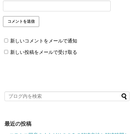
新しいコメントをメールで通知
新しい投稿をメールで受け取る
最近の投稿