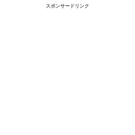
スポンサードリンク