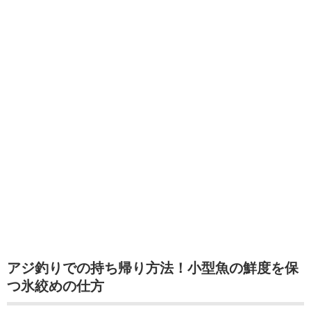
アジ釣りでの持ち帰り方法！小型魚の鮮度を保
つ氷絞めの仕方