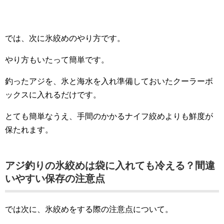
では、次に氷絞めのやり方です。
やり方もいたって簡単です。
釣ったアジを、氷と海水を入れ準備しておいたクーラーボ
ックスに入れるだけです。
とても簡単なうえ、手間のかかるナイフ絞めよりも鮮度が
保たれます。
アジ釣りの氷絞めは袋に入れても冷える？間違
いやすい保存の注意点
では次に、氷絞めをする際の注意点について。