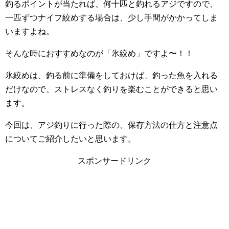
釣るポイントが当たれば、何十匹と釣れるアジですので、
一匹ずつナイフ絞めする場合は、少し手間がかかってしま
いますよね。
そんな時におすすめなのが「氷絞め」ですよ〜！！
氷絞めは、釣る前に準備をしておけば、釣った魚を入れる
だけなので、ストレスなく釣りを楽むことができると思い
ます。
今回は、アジ釣りに行った際の、保存方法の仕方と注意点
についてご紹介したいと思います。
スポンサードリンク