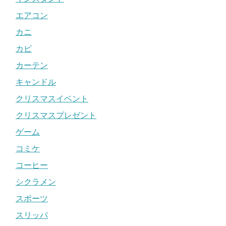
エアコン
カニ
カビ
カーテン
キャンドル
クリスマスイベント
クリスマスプレゼント
ゲーム
コミケ
コーヒー
シクラメン
スポーツ
スリッパ