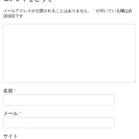
メールアドレスが公開されることはありません。
*
が付いている欄は必
須項目です
名前
*
メール
*
サイト