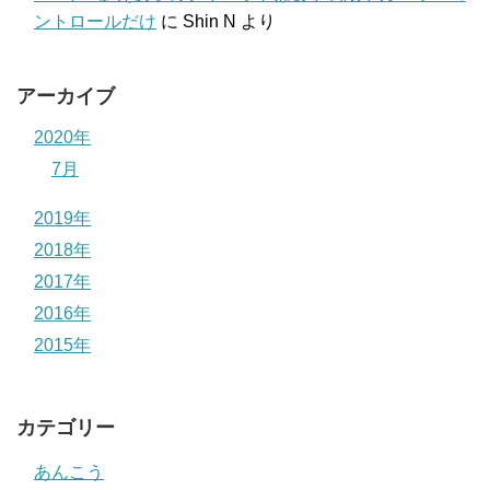
ントロールだけ
に
Shin N
より
アーカイブ
2020年
7月
2019年
2018年
2017年
2016年
2015年
カテゴリー
あんこう