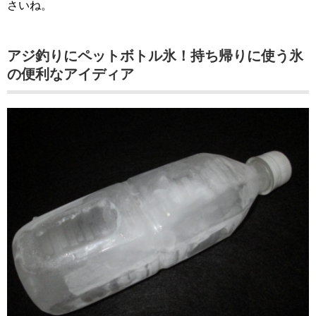
さいね。
アジ釣りにペットボトル氷！持ち帰りに使う氷
の便利なアイディア