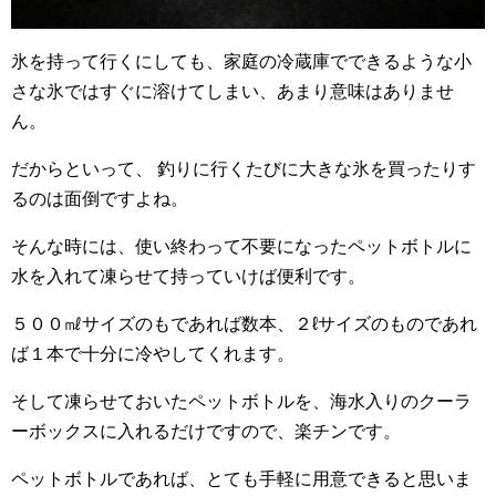
氷を持って行くにしても、家庭の冷蔵庫でできるような小
さな氷ではすぐに溶けてしまい、あまり意味はありませ
ん。
だからといって、 釣りに行くたびに大きな氷を買ったりす
るのは面倒ですよね。
そんな時には、使い終わって不要になったペットボトルに
水を入れて凍らせて持っていけば便利です。
５００㎖サイズのもであれば数本、２ℓサイズのものであれ
ば１本で十分に冷やしてくれます。
そして凍らせておいたペットボトルを、海水入りのクーラ
ーボックスに入れるだけですので、楽チンです。
ペットボトルであれば、とても手軽に用意できると思いま