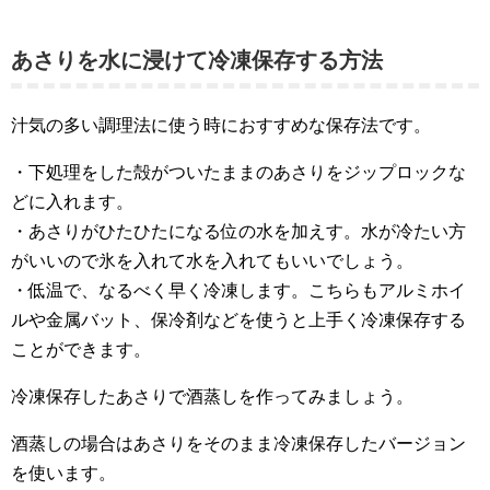
あさりを水に浸けて冷凍保存する方法
汁気の多い調理法に使う時におすすめな保存法です。
・下処理をした殻がついたままのあさりをジップロックな
どに入れます。
・あさりがひたひたになる位の水を加えす。水が冷たい方
がいいので氷を入れて水を入れてもいいでしょう。
・低温で、なるべく早く冷凍します。こちらもアルミホイ
ルや金属バット、保冷剤などを使うと上手く冷凍保存する
ことができます。
冷凍保存したあさりで酒蒸しを作ってみましょう。
酒蒸しの場合はあさりをそのまま冷凍保存したバージョン
を使います。