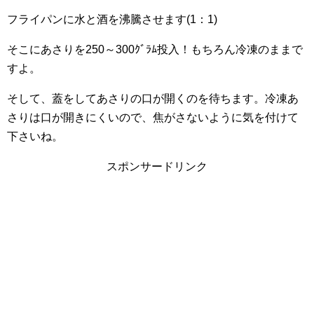
フライパンに水と酒を沸騰させます(1：1)
そこにあさりを250～300ｸﾞﾗﾑ投入！もちろん冷凍のままで
すよ。
そして、蓋をしてあさりの口が開くのを待ちます。冷凍あ
さりは口が開きにくいので、焦がさないように気を付けて
下さいね。
スポンサードリンク