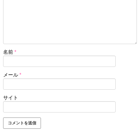
名前
*
メール
*
サイト