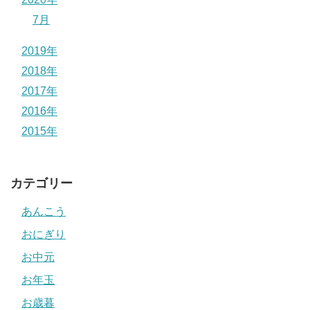
7月
2019年
2018年
2017年
2016年
2015年
カテゴリー
あんこう
おにぎり
お中元
お年玉
お歳暮