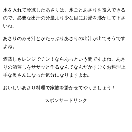
水を入れて冷凍したあさりは、氷ごとあさりを投入できる
ので、必要な出汁の分量より少な目にお湯を沸かして下さ
いね。
あさりのみそ汁とかたっぷりあさりの出汁が出てそうです
よね。
酒蒸しもレンジでチン！ならあっという間ですよね。あさ
りの酒蒸しをササッと作るなんてなんだかすごくお料理上
手な奥さんになった気分になりますよね。
おいしいあさり料理で家族を驚かせてやりましょう！
スポンサードリンク