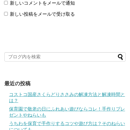
新しいコメントをメールで通知
新しい投稿をメールで受け取る
最近の投稿
コストコ国産さくらどりささみの解凍方法と解凍時間と
は？
保育園で敬老の日にふれあい遊びならコレ！手作りプレ
ゼントやねらいも
うちわを保育で手作りするコツや遊び方は？そのねらい
についても