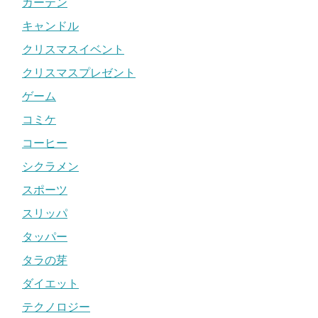
カーテン
キャンドル
クリスマスイベント
クリスマスプレゼント
ゲーム
コミケ
コーヒー
シクラメン
スポーツ
スリッパ
タッパー
タラの芽
ダイエット
テクノロジー