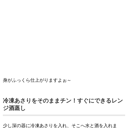
身がふっくら仕上がりますよぉ～
冷凍あさりをそのままチン！すぐにできるレン
ジ酒蒸し
少し深の器に冷凍あさりを入れ、そこへ水と酒を入れま