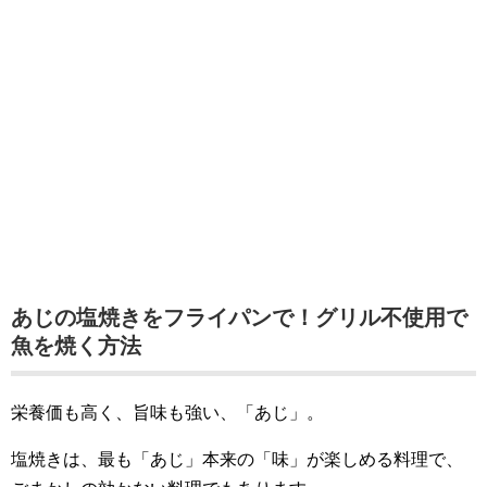
あじの塩焼きをフライパンで！グリル不使用で
魚を焼く方法
栄養価も高く、旨味も強い、「あじ」。
塩焼きは、最も「あじ」本来の「味」が楽しめる料理で、