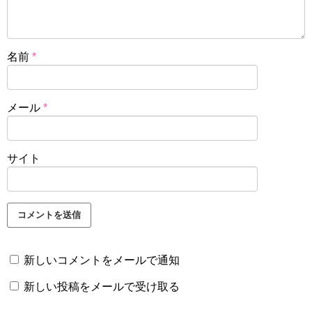
名前
*
メール
*
サイト
新しいコメントをメールで通知
新しい投稿をメールで受け取る