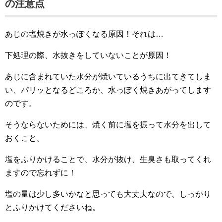
の注意点
あじの塩焼きが水っぽくなる原因！それは…
下処理の際、水抜きをしていないことが原因！
あじに含まれていた水分が焼いているうちに出てきてしま
い、パリッとなるどころか、水っぽく焼きあがってします
のです。
そうならないためには、焼く前に塩を振って水分を出して
おくこと。
塩をふりかけることで、水分が抜け、生臭さも取ってくれ
ますので忘れずに！
塩の量は少し多いかなと思っても大丈夫なので、しっかり
とふりかけてくださいね。