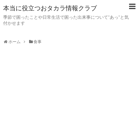
本当に役立つおタカラ情報クラブ
季節で困ったことや日常生活で困った出来事について”あっ”と気
付かせます
ホーム
食事