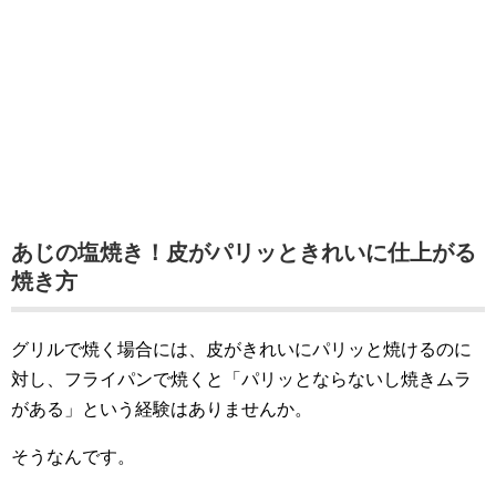
あじの塩焼き！皮がパリッときれいに仕上がる
焼き方
グリルで焼く場合には、皮がきれいにパリッと焼けるのに
対し、フライパンで焼くと「パリッとならないし焼きムラ
がある」という経験はありませんか。
そうなんです。