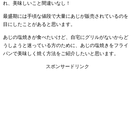
れ、美味しいこと間違いなし！
最盛期には手頃な値段で大量にあじが販売されているのを
目にしたことがあると思います。
あじの塩焼きが食べたいけど、自宅にグリルがないからど
うしようと迷っている方のために、あじの塩焼きをフライ
パンで美味しく焼く方法をご紹介したいと思います。
スポンサードリンク