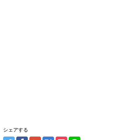
シェアする