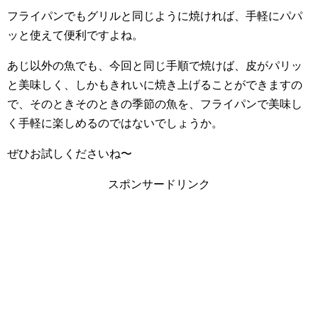
フライパンでもグリルと同じように焼ければ、手軽にパパ
ッと使えて便利ですよね。
あじ以外の魚でも、今回と同じ手順で焼けば、皮がパリッ
と美味しく、しかもきれいに焼き上げることができますの
で、そのときそのときの季節の魚を、フライパンで美味し
く手軽に楽しめるのではないでしょうか。
ぜひお試しくださいね〜
スポンサードリンク