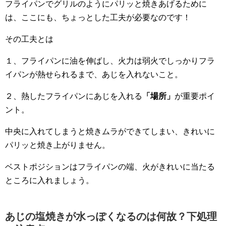
フライパンでグリルのようにパリッと焼きあげるために
は、ここにも、ちょっとした工夫が必要なのです！
その工夫とは
１、フライパンに油を伸ばし、火力は弱火でしっかりフラ
イパンが熱せられるまで、あじを入れないこと。
２、熱したフライパンにあじを入れる
「場所」
が重要ポイ
ント。
中央に入れてしまうと焼きムラができてしまい、きれいに
パリッと焼き上がりません。
ベストポジションはフライパンの端、火がきれいに当たる
ところに入れましょう。
あじの塩焼きが水っぽくなるのは何故？下処理