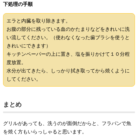
下処理の手順
エラと内臓を取り除きます。
お腹の部分に残っている血のかたまりなどをきれいに洗
い流してください。（使わなくなった歯ブラシを使うと
きれいにできます）
キッチンペーパーの上に置き、塩を振りかけて１０分程
度放置。
水分が出てきたら、しっかり拭き取ってから焼くように
してください。
まとめ
グリルがあっても、洗うのが面倒だからと、フラパンで魚
を焼く方もいらっしゃると思います。