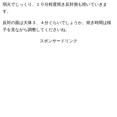
弱火でじっくり、１０分程度焼き反対側も焼いていきま
す。
反対の面は大体３、４分ぐらいでしょうか。焼き時間は様
子を見ながら調整してくださいね。
スポンサードリンク