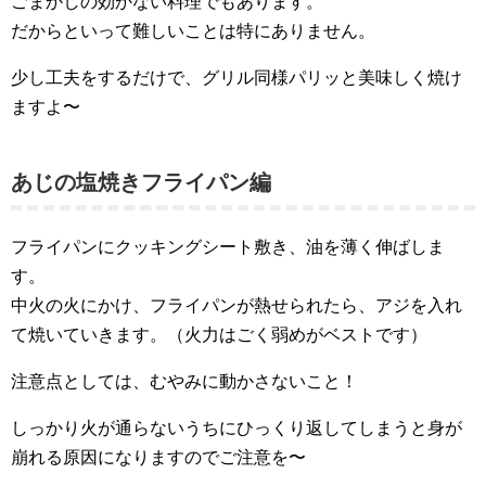
ごまかしの効かない料理でもあります。
だからといって難しいことは特にありません。
少し工夫をするだけで、グリル同様パリッと美味しく焼け
ますよ〜
あじの塩焼きフライパン編
フライパンにクッキングシート敷き、油を薄く伸ばしま
す。
中火の火にかけ、フライパンが熱せられたら、アジを入れ
て焼いていきます。（火力はごく弱めがベストです）
注意点としては、むやみに動かさないこと！
しっかり火が通らないうちにひっくり返してしまうと身が
崩れる原因になりますのでご注意を〜