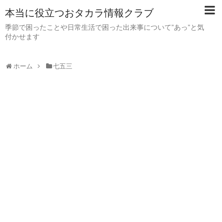
本当に役立つおタカラ情報クラブ
季節で困ったことや日常生活で困った出来事について”あっ”と気
付かせます
ホーム
七五三