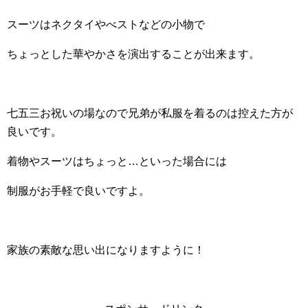
スーツはネクタイやべストなどの小物で
ちょっとした華やかさを演出することが出来ます。
七五三お祝いの場なので兄弟が私服を着るのは控えた方が
良いです。
着物やスーツはちょっと…といった場合には
制服がお手軽で良いですよ。
家族の素敵な思い出になりますように！