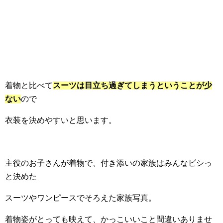
着物と比べて
スーツは目立ち過ぎてしまうということが少
ない
ので
衣装を決めやすいと思います。
主役のお子さんが着物で、付き添いの家族はみんなビシっ
と決めた
スーツやワンピースでそろえた家族写真。
着物姿がとっても映えて、かっこいいこと間違いありませ