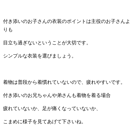
付き添いのお子さんの衣装のポイントは主役のお子さんよ
りも
目立ち過ぎないということが大切です。
シンプルな衣装を選びましょう。
着物は普段から着慣れていないので、疲れやすいです。
付き添いのお兄ちゃんや弟さんも着物を着る場合
疲れていないか、足が痛くなっていないか、
こまめに様子を見てあげて下さいね。