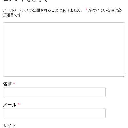
メールアドレスが公開されることはありません。
*
が付いている欄は必
須項目です
名前
*
メール
*
サイト