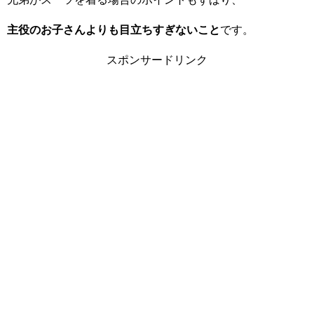
主役のお子さんよりも目立ちすぎないこと
です。
スポンサードリンク