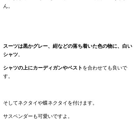
ん。
スーツは黒かグレー、紺などの落ち着いた色の物に、白い
シャツ
。
シャツの上にカーディガンやベスト
を合わせても良いで
す。
そしてネクタイや蝶ネクタイを付けます。
サスペンダーも可愛いですよ。