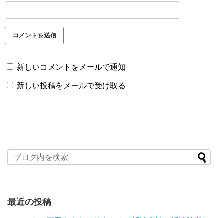
新しいコメントをメールで通知
新しい投稿をメールで受け取る
最近の投稿