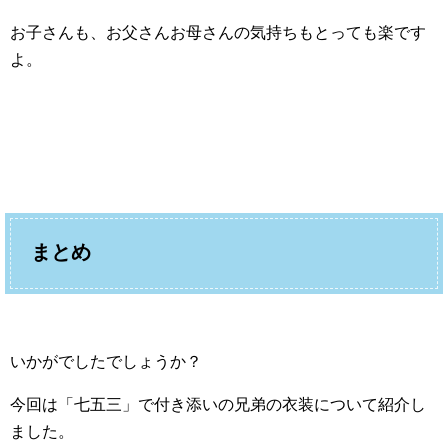
お子さんも、お父さんお母さんの気持ちもとっても楽です
よ。
まとめ
いかがでしたでしょうか？
今回は「七五三」で付き添いの兄弟の衣装について紹介し
ました。