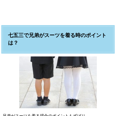
七五三で兄弟がスーツを着る時のポイント
は？
兄弟がスーツを着る場合のポイントもずばり、