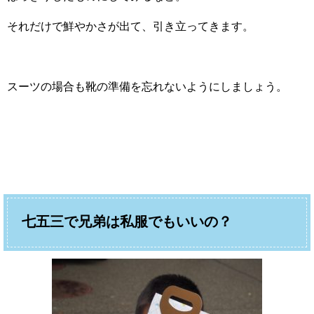
それだけで鮮やかさが出て、引き立ってきます。
スーツの場合も靴の準備を忘れないようにしましょう。
七五三で兄弟は私服でもいいの？