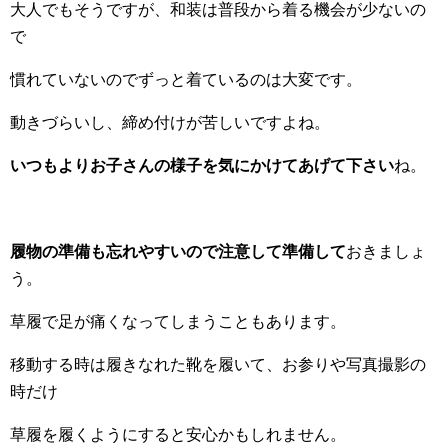
大人でもそうですが、和装は普段から着る機会が少ないの
で
慣れていないのでずっと着ているのは大変です。
動きづらいし、締め付けが苦しいですよね。
いつもよりお子さんの様子を気にかけてあげて下さい
ね。
履物の準備も忘れやすいので注意して準備して
おきましょ
う。
草履で足が痛くなってしまうこともあります。
移動する時は履きなれた靴を履いて、お参りや写真撮影の
時だけ
草履を履くようにすると安心かもしれません。