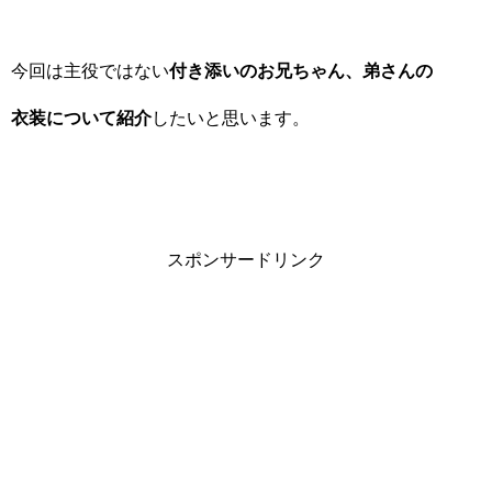
今回は主役ではない
付き添いのお兄ちゃん、弟さんの
衣装について紹介
したいと思います。
スポンサードリンク