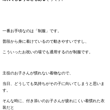
一番お手頃なのは「制服」です。
普段から身に着けているので動きやすいですし、
こういったお祝いの場でも通用するのが制服です。
主役のお子さんが慣れない着物なので、
当日、どうしても気持ちがその子に向いてしまうと思いま
す。
そんな時に、付き添いのお子さんが疲れにくい着慣れた衣
装だと