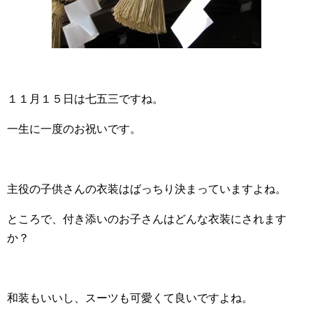
１１月１５日は七五三ですね。
一生に一度のお祝いです。
主役の子供さんの衣装はばっちり決まっていますよね。
ところで、付き添いのお子さんはどんな衣装にされます
か？
和装もいいし、スーツも可愛くて良いですよね。