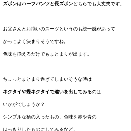
ズボンはハーフパンツと長ズボン
どちらでも大丈夫です。
お父さんとお揃いのスーツというのも統一感があって
かっこよく決まりそうですね。
色味を揃えるだけでもまとまりが出ます。
ちょっとまとまり過ぎてしまいそうな時は
ネクタイや蝶ネクタイで違いを出してみる
のは
いかがでしょうか？
シンプルな柄の入ったもの、色味を赤や青の
はっきりしたものにしてみるなど。