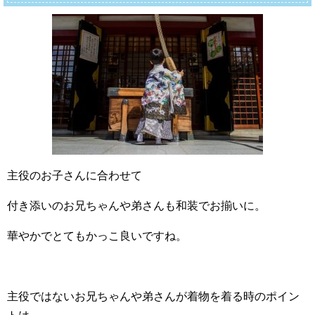
主役のお子さんに合わせて
付き添いのお兄ちゃんや弟さんも和装でお揃いに。
華やかでとてもかっこ良いですね。
主役ではないお兄ちゃんや弟さんが着物を着る時のポイン