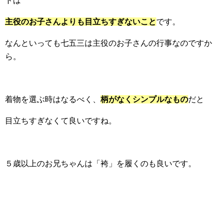
トは
主役のお子さんよりも目立ちすぎないこと
です。
なんといっても七五三は主役のお子さんの行事なのですか
ら。
着物を選ぶ時はなるべく、
柄がなくシンプルなもの
だと
目立ちすぎなくて良いですね。
５歳以上のお兄ちゃんは「袴」を履くのも良いです。