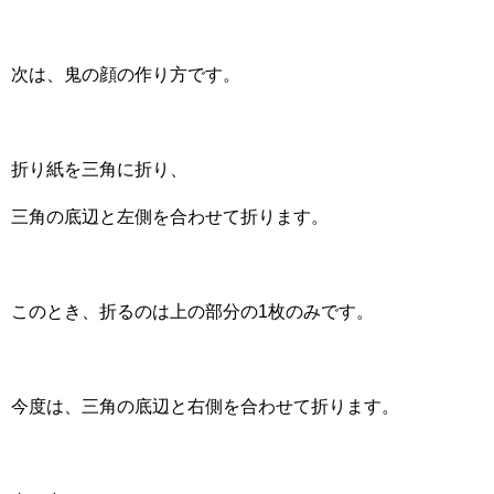
次は、鬼の顔の作り方です。
折り紙を三角に折り、
三角の底辺と左側を合わせて折ります。
このとき、折るのは上の部分の1枚のみです。
今度は、三角の底辺と右側を合わせて折ります。