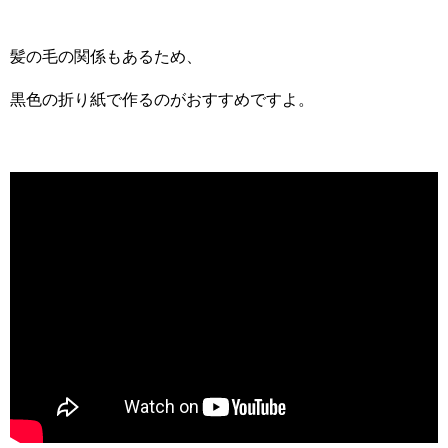
髪の毛の関係もあるため、
黒色の折り紙で作るのがおすすめですよ。