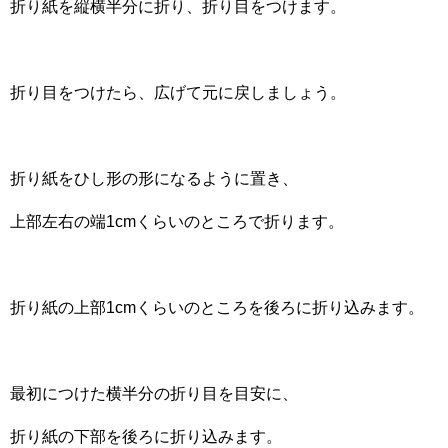
折り紙を縦横半分に折り、折り目をつけます。
折り目をつけたら、広げて元に戻しましょう。
折り紙をひし形の形になるように置き、
上部左右の端1cmくらいのところで折ります。
折り紙の上部1cmくらいのところを後ろに折り込みます。
最初につけた横半分の折り目を目安に、
折り紙の下部を後ろに折り込みます。