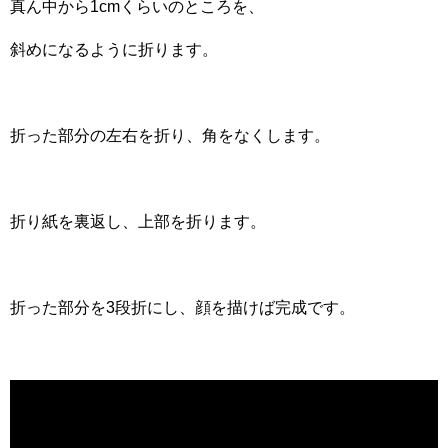
真ん中から1cmくらいのところを、
斜めになるように折ります。
折った部分の左右を折り、角をなくします。
折り紙を裏返し、上部を折ります。
折った部分を3段折にし、顔を描けば完成です。