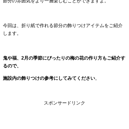
節分の雰囲気をより一層楽しむことができますよ。
今回は、折り紙で作れる節分の飾りつけアイテムをご紹介
します。
鬼や福、2月の季節にぴったりの梅の花の作り方もご紹介す
るので、
施設内の飾りつけの参考にしてみてください
。
スポンサードリンク