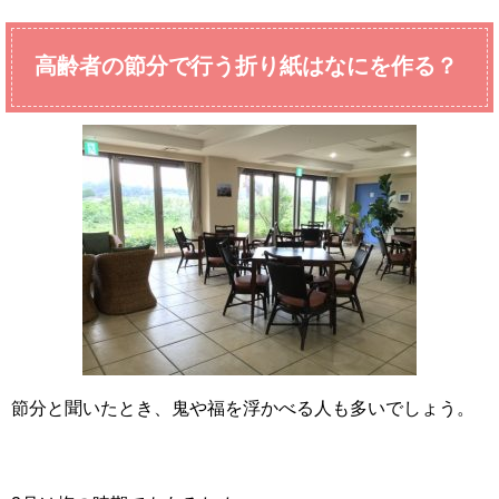
高齢者の節分で行う折り紙はなにを作る？
節分と聞いたとき、鬼や福を浮かべる人も多いでしょう。