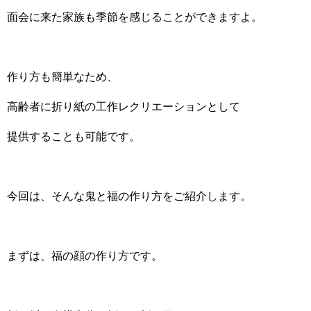
面会に来た家族も季節を感じることができますよ。
作り方も簡単なため、
高齢者に折り紙の工作レクリエーションとして
提供することも可能です。
今回は、そんな鬼と福の作り方をご紹介します。
まずは、福の顔の作り方です。