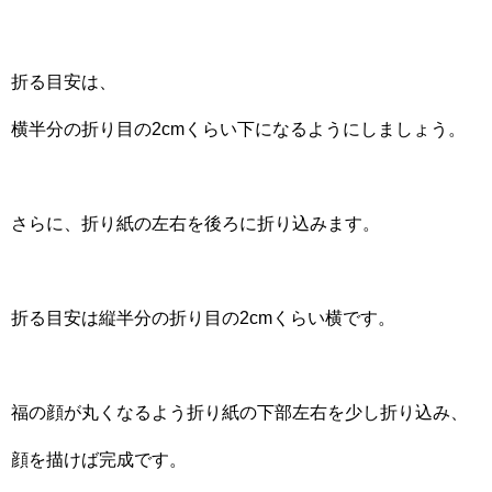
折る目安は、
横半分の折り目の2cmくらい下になるようにしましょう。
さらに、折り紙の左右を後ろに折り込みます。
折る目安は縦半分の折り目の2cmくらい横です。
福の顔が丸くなるよう折り紙の下部左右を少し折り込み、
顔を描けば完成です。