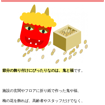
節分の飾り付けにぴったりなのは、鬼と福
です。
施設の玄関やフロアに折り紙で作った鬼や福、
梅の花を飾れば、高齢者やスタッフだけでなく、