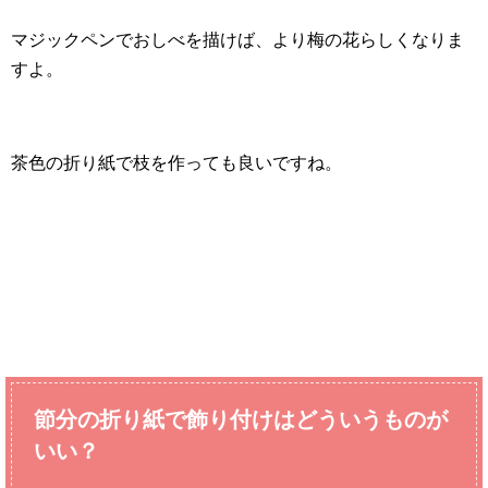
マジックペンでおしべを描けば、より梅の花らしくなりま
すよ。
茶色の折り紙で枝を作っても良いですね。
節分の折り紙で飾り付けはどういうものが
いい？