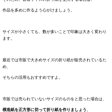
作品を多めに作るよう心がけましょう。
サイズが小さくても、数が多いことで印象は大きく変わり
ます。
最近では市販で大きめサイズの折り紙が販売されているた
め、
そちらの活用もおすすめですよ。
市販では売られていないサイズのものをと思った場合は、
模造紙を正方形に切って折り紙を作りましょう
。