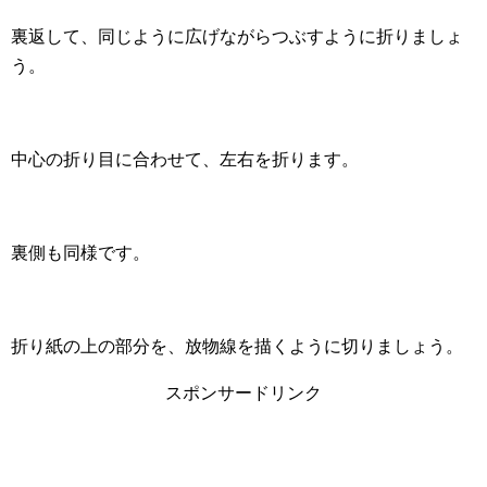
裏返して、同じように広げながらつぶすように折りましょ
う。
中心の折り目に合わせて、左右を折ります。
裏側も同様です。
折り紙の上の部分を、放物線を描くように切りましょう。
スポンサードリンク