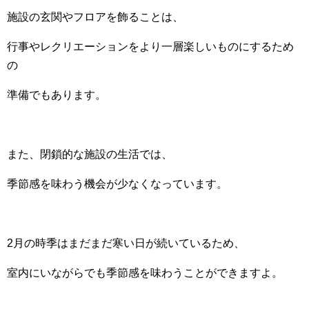
施設の玄関やフロアを飾ることは、
行事やレクリエーションをより一層楽しいものにするため
の
準備でもあります。
また、閉鎖的な施設の生活では、
季節感を味わう機会が少なくなっています。
2月の時季はまだまだ寒い日が続いているため、
室内にいながらでも季節感を味わうことができますよ。