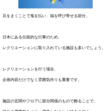
豆をまくことで鬼を払い、福を呼び寄せる節分。
日本にある伝統的な行事のため、
レクリエーションに取り入れている施設も多いでしょう。
レクリエーションを行う場合、
企画内容だけでなく雰囲気作りも重要です。
施設の玄関やフロアに節分関係のもので飾ることで、