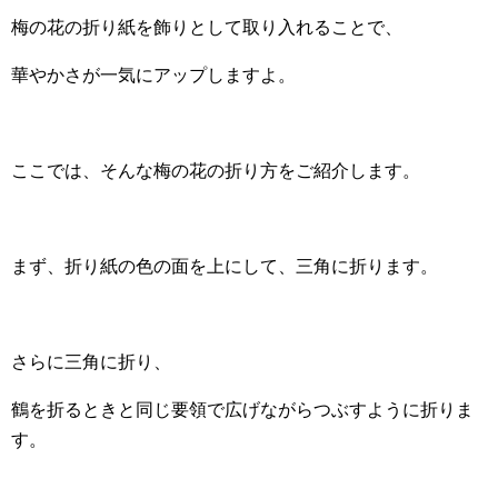
梅の花の折り紙を飾りとして取り入れることで、
華やかさが一気にアップしますよ。
ここでは、そんな梅の花の折り方をご紹介します。
まず、折り紙の色の面を上にして、三角に折ります。
さらに三角に折り、
鶴を折るときと同じ要領で広げながらつぶすように折りま
す。