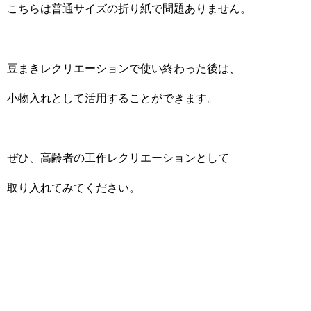
こちらは普通サイズの折り紙で問題ありません。
豆まきレクリエーションで使い終わった後は、
小物入れとして活用することができます。
ぜひ、高齢者の工作レクリエーションとして
取り入れてみてください。