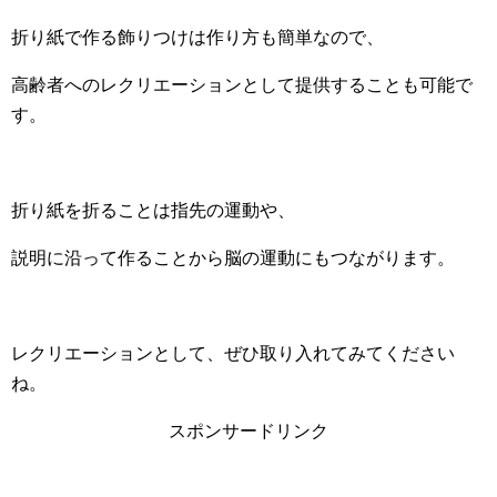
折り紙で作る飾りつけは作り方も簡単なので、
高齢者へのレクリエーションとして提供することも可能で
す。
折り紙を折ることは指先の運動や、
説明に沿って作ることから脳の運動にもつながります。
レクリエーションとして、ぜひ取り入れてみてください
ね。
スポンサードリンク