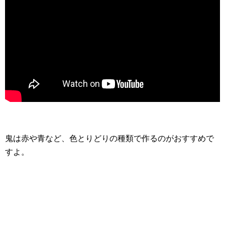
鬼は赤や青など、色とりどりの種類で作るのがおすすめで
すよ。