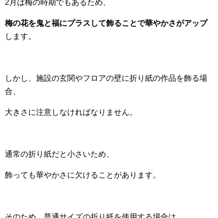
2月は梅の時期でもあるため、
梅の花を鬼と福にプラスして飾ることで華やかさがアップ
します。
しかし、施設の玄関やフロアの壁に折り紙の作品を飾る場
合、
大きさに注意しなければなりません。
通常の折り紙だと小さいため、
飾っても華やかさに欠けることがあります。
そのため、普通サイズの折り紙を使用する場合は、