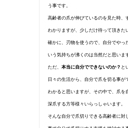
う事です。
高齢者の爪が伸びているのを見た時、
わかりますが、少しだけ待って頂きた
確かに、刃物を使うので、自分でやっ
いう気持ちが沸くのは当然だと思いま
ただ、
本当に自分でできないのか？
と
日々の生活から、自分で爪を切る事が
わかると思いますが、その中で、爪を
深爪する方等様々いらっしゃいます。
そんな自分で爪切りできる高齢者に対