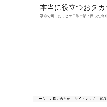
本当に役立つおタカ
季節で困ったことや日常生活で困った出来
ホーム
お問い合わせ
サイトマップ
運営