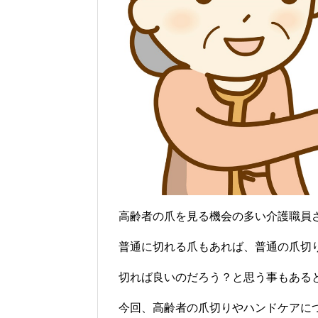
高齢者の爪を見る機会の多い介護職員
普通に切れる爪もあれば、普通の爪切
切れば良いのだろう？と思う事もある
今回、高齢者の爪切りやハンドケアに