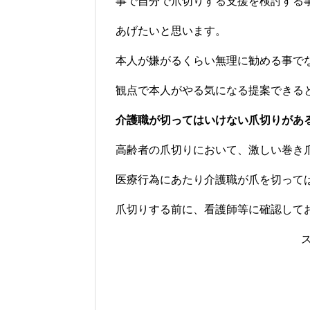
事で自分で爪切りする支援を検討する
あげたいと思います。
本人が嫌がるくらい無理に勧める事で
観点で本人がやる気になる提案できる
介護職が切ってはいけない爪切りがあ
高齢者の爪切りにおいて、激しい巻き
医療行為にあたり介護職が爪を切って
爪切りする前に、看護師等に確認して