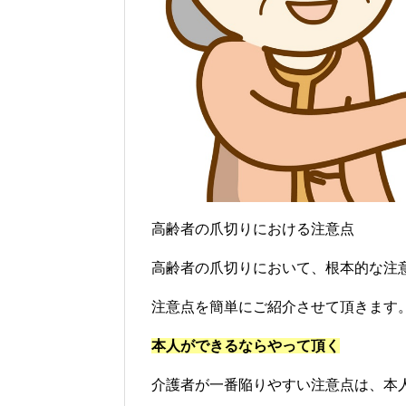
高齢者の爪切りにおける注意点
高齢者の爪切りにおいて、根本的な注
注意点を簡単にご紹介させて頂きます
本人ができるならやって頂く
介護者が一番陥りやすい注意点は、本