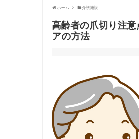
ホーム
介護施設
高齢者の爪切り注意
アの方法