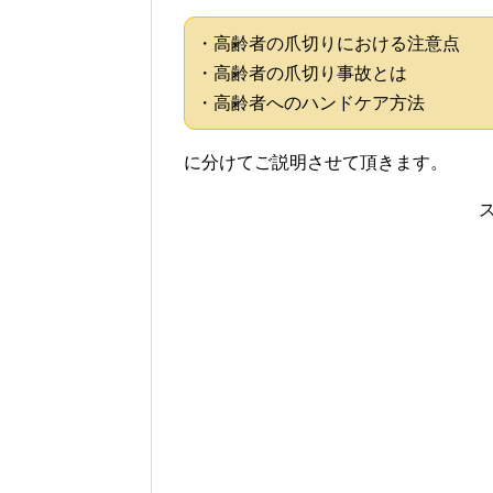
・高齢者の爪切りにおける注意点
・高齢者の爪切り事故とは
・高齢者へのハンドケア方法
に分けてご説明させて頂きます。