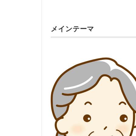
メインテーマ