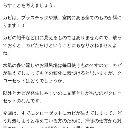
らすことを考えましょう。
カビは、プラスチックや紙、室内にある全てのものが餌に
ります！！
カビの胞子など目に見えるものではありませんので、放っ
ておくと、カビだらけということにもなりかねませんよ
ね。
水気の多い流しやお風呂場は毎日使うものですので、カビ
が生えてしまってもその変化に気づけると思いますが、ク
ローゼットはどうでしょうか。
以外とカビが発生しやすいのに見落としがちなのがクロー
ゼットのなんです。
今回は、すでにクローゼットにカビが生えてしまって、ど
う対処しようと考えている方のために、掃除の仕方から対