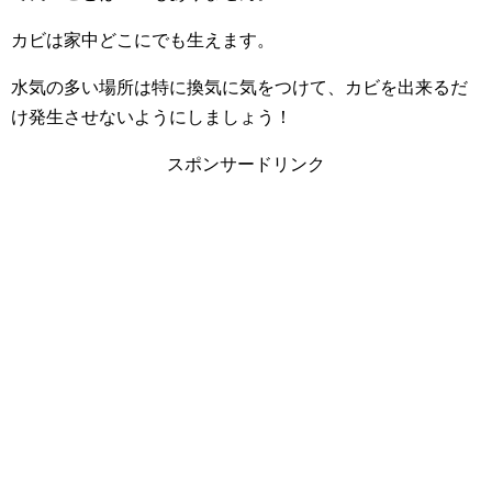
カビは家中どこにでも生えます。
水気の多い場所は特に換気に気をつけて、カビを出来るだ
け発生させないようにしましょう！
スポンサードリンク