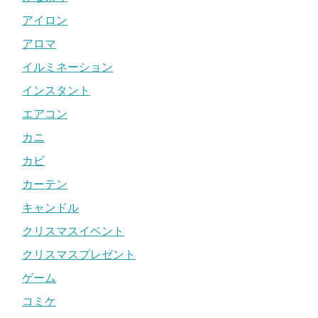
アイロン
アロマ
イルミネーション
インスタント
エアコン
カニ
カビ
カーテン
キャンドル
クリスマスイベント
クリスマスプレゼント
ゲーム
コミケ