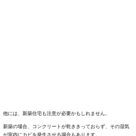
他には、新築住宅も注意が必要かもしれません。
新築の場合、コンクリートが乾ききっておらず、その湿気
が室内にカビを発生させる場合もあります。