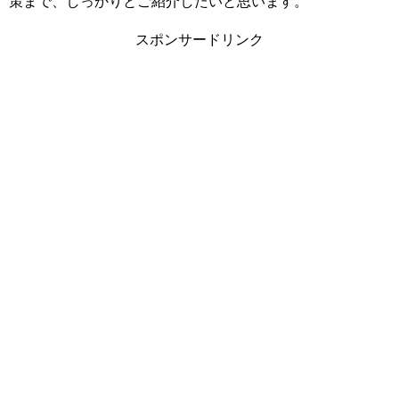
策まで、しっかりとご紹介したいと思います。
スポンサードリンク