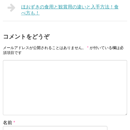
ほおずきの食用と観賞用の違いと入手方法！食
べ方も！
コメントをどうぞ
メールアドレスが公開されることはありません。
*
が付いている欄は必
須項目です
名前
*