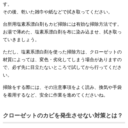
す。
その後、乾いた雑巾や紙などで拭き取ってください。
台所用塩素系漂白剤もカビ掃除には有効な掃除方法です。
お湯で薄めた、塩素系漂白剤を布に染み込ませ、拭き取っ
ていきましょう。
ただし、塩素系漂白剤を使った掃除方は、クローゼットの
材質によっては、変色・劣化してしまう場合がありますの
で、必ず先に目立たないところで試してから行ってくださ
い。
掃除をする際には、その注意事項をよく読み、換気や手袋
を着用するなど、安全に作業を進めてくださいね。
クローゼットのカビを発生させない対策とは？