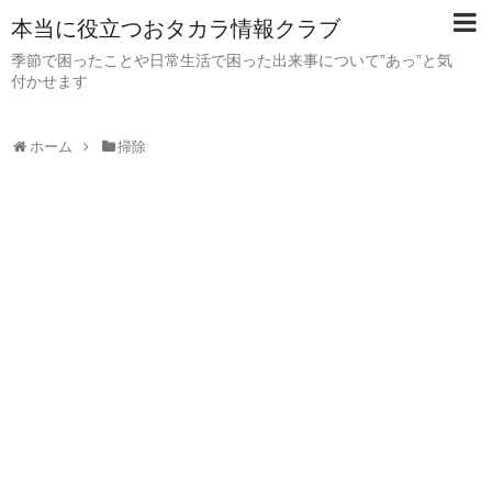
本当に役立つおタカラ情報クラブ
季節で困ったことや日常生活で困った出来事について”あっ”と気
付かせます
ホーム
掃除