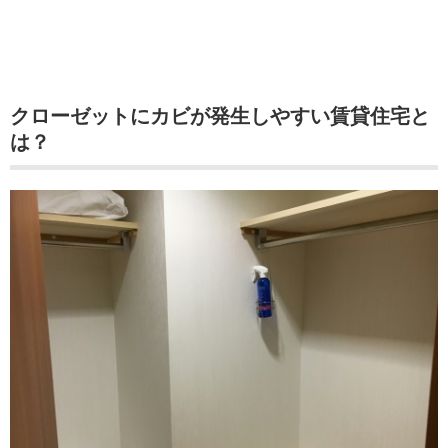
クローゼットにカビが発生しやすい賃貸住宅と
は？