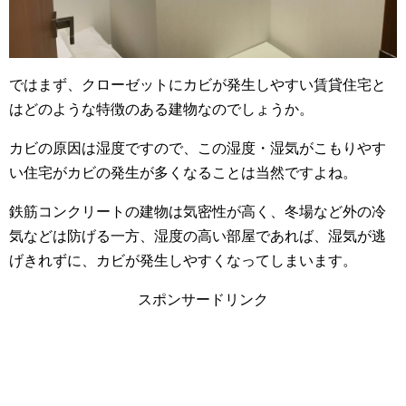
ではまず、クローゼットにカビが発生しやすい賃貸住宅と
はどのような特徴のある建物なのでしょうか。
カビの原因は湿度ですので、この湿度・湿気がこもりやす
い住宅がカビの発生が多くなることは当然ですよね。
鉄筋コンクリートの建物は気密性が高く、冬場など外の冷
気などは防げる一方、湿度の高い部屋であれば、湿気が逃
げきれずに、カビが発生しやすくなってしまいます。
スポンサードリンク