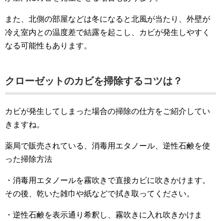
また、北側の部屋などは冬になると北風が当たり、外壁が
冷え室内との温度差で結露を起こし、カビが発生しやすく
なる可能性もあります。
クローゼットのカビを掃除するコツは？
カビが発生してしまった場合の掃除の仕方をご紹介してい
きますね。
薬局で販売されている、消毒用エタノール、逆性石鹸を使
った掃除方法
・消毒用エタノールを霧吹きで直接カビに吹きかけます。
その後、乾いた雑巾や紙などで拭き取ってください。
・逆性石鹸を表示通り希釈し、霧吹きに入れ吹きかけま