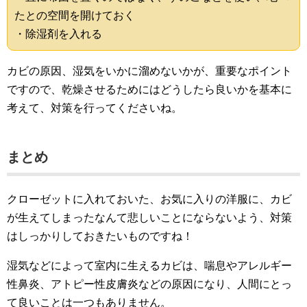
たとの空間を開けておく
・除湿剤を入れる
カビの原因、湿気をいかに溜めないかが、重要なポイント
ですので、乾燥させるためにはどうしたら良いかを基本に
考えて、対策を行ってくださいね。
まとめ
クローゼットに入れておいた、お気に入りの洋服に、カビ
が生えてしまったなんて悲しいことにならないよう、対策
はしっかりしておきたいものですね！
湿気などによって室内に生えるカビは、喘息やアレルギー
性鼻炎、アトピー性皮膚炎などの原因になり、人間にとっ
て良いことは一つもありません。