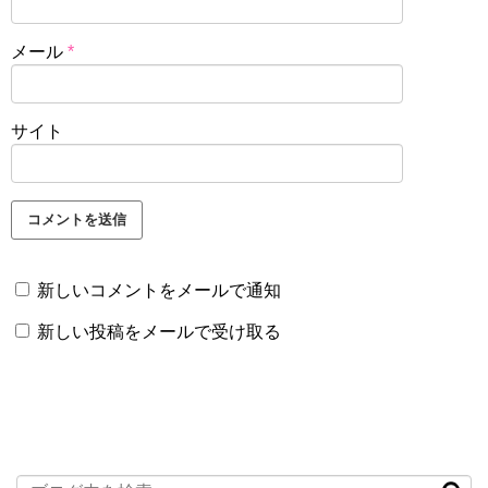
メール
*
サイト
新しいコメントをメールで通知
新しい投稿をメールで受け取る