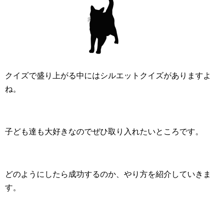
クイズで盛り上がる中にはシルエットクイズがありますよ
ね。
子ども達も大好きなのでぜひ取り入れたいところです。
どのようにしたら成功するのか、やり方を紹介していきま
す。