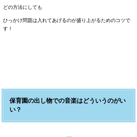
どの方法にしても
ひっかけ問題は入れてあげるのが盛り上がるためのコツで
す！
保育園の出し物での音楽はどういうのがい
い？