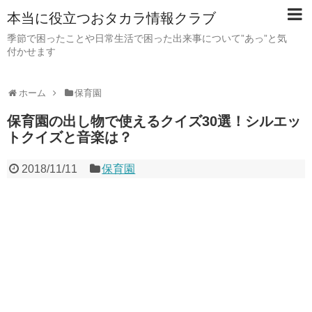
本当に役立つおタカラ情報クラブ
季節で困ったことや日常生活で困った出来事について”あっ”と気
付かせます
ホーム
保育園
保育園の出し物で使えるクイズ30選！シルエッ
トクイズと音楽は？
2018/11/11
保育園