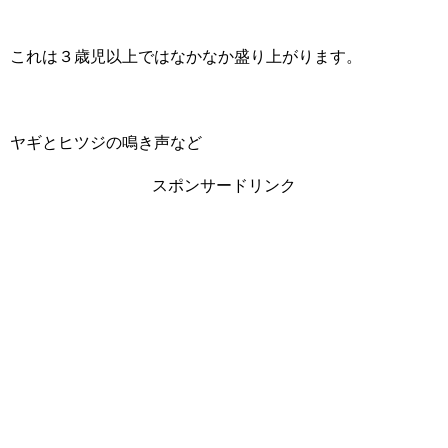
これは３歳児以上ではなかなか盛り上がります。
ヤギとヒツジの鳴き声など
スポンサードリンク