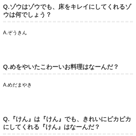
Q.ゾウはゾウでも、床をキレイにしてくれるゾ
ウは何でしょう？
A.ぞうきん
Q.めをやいたこわーいお料理はなーんだ？
A.めだまやき
Q.『けん』は『けん』でも、きれいにピカピカ
にしてくれる『けん』はなーんだ？