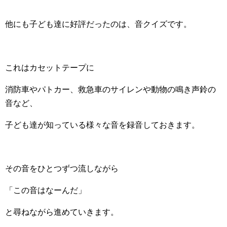
他にも子ども達に好評だったのは、音クイズです。
これはカセットテープに
消防車やパトカー、救急車のサイレンや動物の鳴き声鈴の
音など、
子ども達が知っている様々な音を録音しておきます。
その音をひとつずつ流しながら
「この音はなーんだ」
と尋ねながら進めていきます。