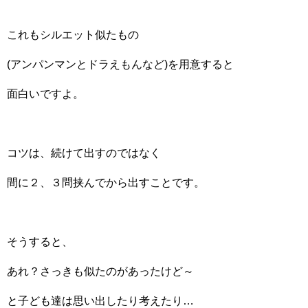
これもシルエット似たもの
(アンパンマンとドラえもんなど)を用意すると
面白いですよ。
コツは、続けて出すのではなく
間に２、３問挟んでから出すことです。
そうすると、
あれ？さっきも似たのがあったけど～
と子ども達は思い出したり考えたり…