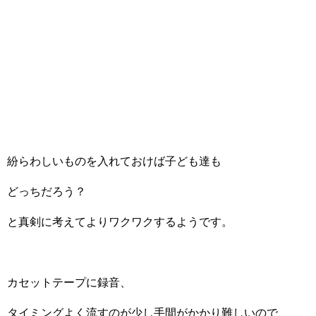
紛らわしいものを入れておけば子ども達も
どっちだろう？
と真剣に考えてよりワクワクするようです。
カセットテープに録音、
タイミングよく流すのが少し手間がかかり難しいので、