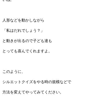
人形などを動かしながら
「私はだれでしょう？」
と動きが出るので子ども達も
とっても喜んでくれますよ。
このように、
シルエットクイズをやる時の規模などで
方法を変えてやってみてください。