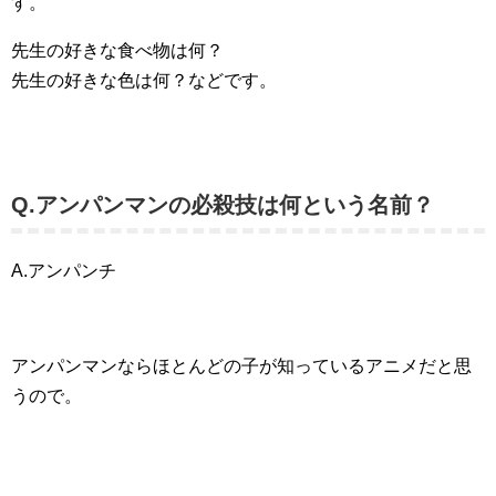
す。
先生の好きな食べ物は何？
先生の好きな色は何？などです。
Q.アンパンマンの必殺技は何という名前？
A.アンパンチ
アンパンマンならほとんどの子が知っているアニメだと思
うので。