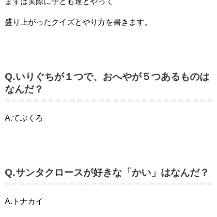
まずは実際に子ども達とやって
盛り上がったクイズとやり方を書きます。
Q.いりぐちが１つで、おへやが５つあるものは
なんだ？
A.てぶくろ
Q.サンタクロースが好きな「かい」はなんだ？
A.トナカイ