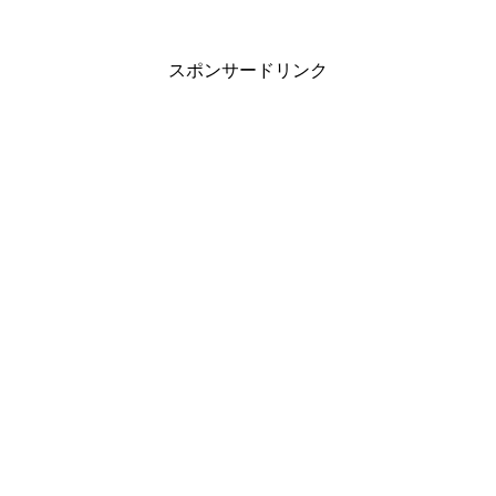
スポンサードリンク