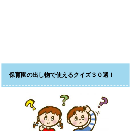
保育園の出し物で使えるクイズ３０選！