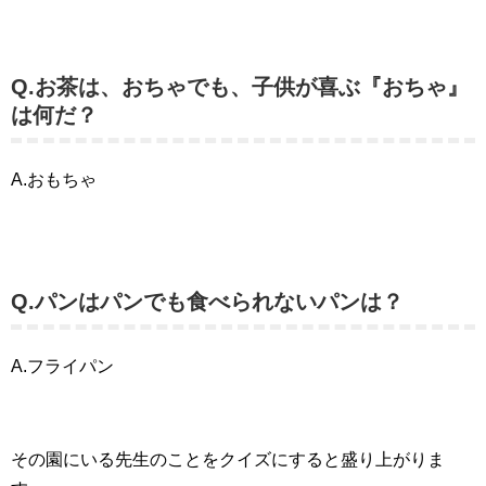
Q.お茶は、おちゃでも、子供が喜ぶ『おちゃ』
は何だ？
A.おもちゃ
Q.パンはパンでも食べられないパンは？
A.フライパン
その園にいる先生のことをクイズにすると盛り上がりま