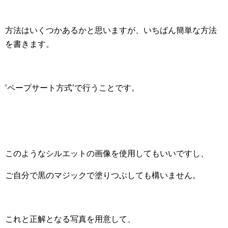
方法はいくつかあるかと思いますが、いちばん簡単な方法
を書きます。
‛ペープサート方式’で行うことです。
このようなシルエットの画像を使用してもいいですし、
ご自分で黒のマジックで塗りつぶしても構いません。
これと正解となる写真を用意して、