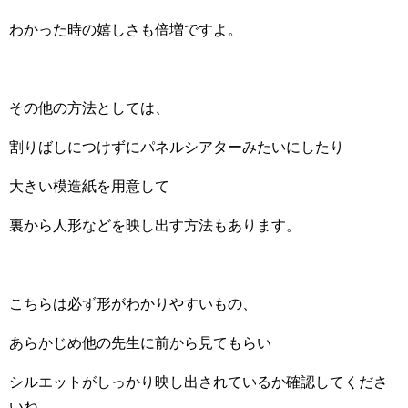
わかった時の嬉しさも倍増ですよ。
その他の方法としては、
割りばしにつけずにパネルシアターみたいにしたり
大きい模造紙を用意して
裏から人形などを映し出す方法もあります。
こちらは必ず形がわかりやすいもの、
あらかじめ他の先生に前から見てもらい
シルエットがしっかり映し出されているか確認してくださ
いね。