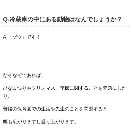
Q.冷蔵庫の中にある動物はなんでしょうか？
A.「ゾウ」です！
なぞなぞであれば、
ひなまつりやクリスマス、季節に関することを問題にした
り、
普段の保育園での生活や先生のことを問題すると
幅も広がりますし盛り上がります。