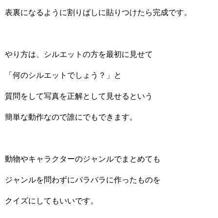
表裏になるように割りばしに貼りつけたら完成です。
やり方は、シルエットの方を最初に見せて
「何のシルエットでしょう？」と
質問をして写真を正解として見せるという
簡単な動作なので誰にでもできます。
動物やキャラクターのジャンルでまとめても
ジャンルを問わずにバラバラに作ったものを
クイズにしてもいいです。