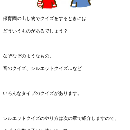
保育園の出し物でクイズをするときには
どういうものがあるでしょう？
なぞなぞのようなもの、
音のクイズ、シルエットクイズ…など
いろんなタイプのクイズがあります。
シルエットクイズのやり方は次の章で紹介しますので、