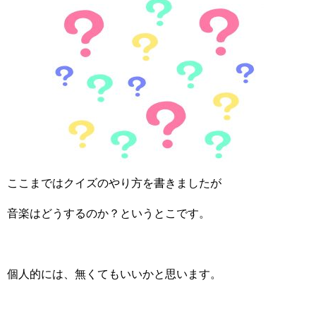
ここまではクイズのやり方を書きましたが
音楽はどうするのか？というとこです。
個人的には、無くてもいいかと思います。