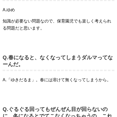
A.ゆめ
知識が必要ない問題なので、保育園児でも楽しく考えられ
る問題だと思います。
Q.春になると、なくなってしまうダルマってな
ーんだ。
A.「ゆきだるま」。春には溶けて無くなってしまうから。
Q.ぐるぐる回ってもぜんぜん目が回らないの
に、冬になるとでてこなくなっちゃうの、これ