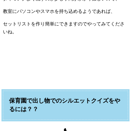
教室にパソコンやスマホを持ち込めるようであれば、
セットリストを作り簡単にできますのでやってみてくださ
いね。
保育園で出し物でのシルエットクイズをや
るには？？