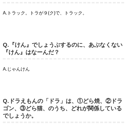
A.トラック。トラが９(ク)で、トラック。
Q.『けん』でしょうぶするのに、あぶなくない
『けん』はなーんだ？
A.じゃんけん
Q.ドラえもんの「ドラ」は、①どら焼、②ドラ
ゴン、③どら猫、のうち、どれが関係している
でしょうか。