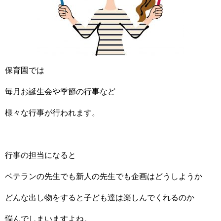
保育園では
毎月お誕生会や季節の行事など
様々な行事が行われます。
行事の担当になると
ベテランの先生でも新人の先生でも企画はどうしようか
どんな出し物をすると子ども達は楽しんでくれるのか
悩んでしまいますよね。