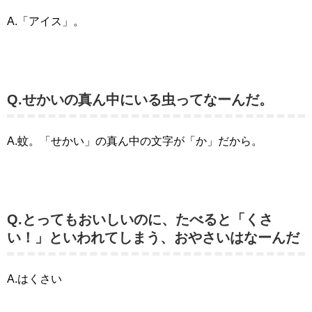
A.「アイス」。
Q.せかいの真ん中にいる虫ってなーんだ。
A.蚊。「せかい」の真ん中の文字が「か」だから。
Q.とってもおいしいのに、たべると「くさ
い！」といわれてしまう、おやさいはなーんだ
A.はくさい