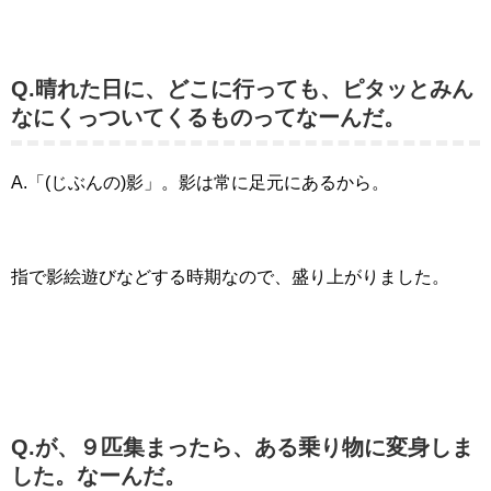
Q.晴れた日に、どこに行っても、ピタッとみん
なにくっついてくるものってなーんだ。
A.「(じぶんの)影」。影は常に足元にあるから。
指で影絵遊びなどする時期なので、盛り上がりました。
Q.が、９匹集まったら、ある乗り物に変身しま
した。なーんだ。