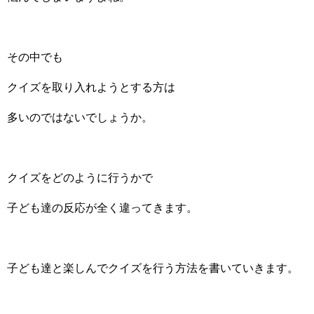
その中でも
クイズを取り入れようとする方は
多いのではないでしょうか。
クイズをどのように行うかで
子ども達の反応が全く違ってきます。
子ども達と楽しんでクイズを行う方法を書いていきます。