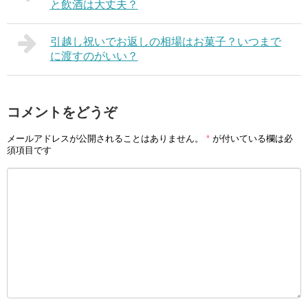
と飲酒は大丈夫？
引越し祝いでお返しの相場はお菓子？いつまで
に渡すのがいい？
コメントをどうぞ
メールアドレスが公開されることはありません。
*
が付いている欄は必
須項目です