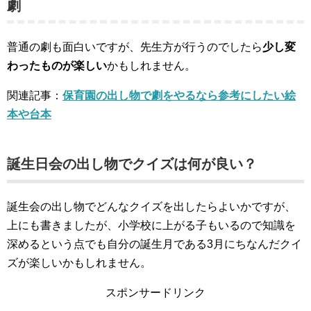
劇
普通の劇も面白いですが、先生方が行うのでしたら
少し変
わったものが楽しい
かもしれません。
関連記事：
保育園の出し物で劇をやるなら参考にしたい絵
本や台本
誕生日会の出し物でクイズは何が良い？
誕生会の出し物でどんなクイズを出したらよいかですが、
上にも書きましたが、小学校に上がる子もいるので知識を
深めるという点でも自分の誕生月である3月にちなんだクイ
ズが楽しいかもしれません。
スポンサードリンク