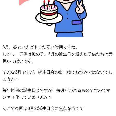
3月。春といえどもまだ寒い時期ですね。
しかし、子供は風の子。3月の誕生日を迎えた子供たちは元
気いっぱいです。
そんな3月ですが、誕生日会の出し物でお悩みではないでし
ょうか？
毎年恒例の誕生日会ですが、毎月行われるものですのでマ
ンネリ化していませんか？
そこで今回は3月の誕生日会に焦点を当てて