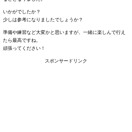
いかがでしたか？
少しは参考になりましたでしょうか？
準備や練習など大変かと思いますが、一緒に楽しんで行え
たら最高ですね。
頑張ってください！
スポンサードリンク