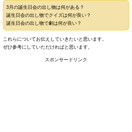
3月の誕生日会の出し物は何がある？
誕生日会の出し物でクイズは何が良い？
誕生日会の出し物で劇は何が良い？
これらについてお伝えしていきたいと思います。
ぜひ参考にしていただければと思います。
スポンサードリンク