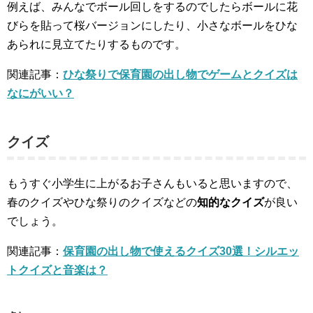
例えば、みんなでボール回しをするのでしたらボールに花
びらを貼って桜バージョンにしたり、小さなボールをひな
あられに見立てたりするものです。
関連記事：
ひな祭りで保育園の出し物でゲームとクイズは
なにがいい？
クイズ
もうすぐ小学生に上がるお子さんもいると思いますので、
春のクイズやひな祭りのクイズなどの
知的なクイズ
が良い
でしょう。
関連記事：
保育園の出し物で使えるクイズ30選！シルエッ
トクイズと音楽は？