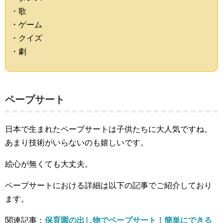
・歌
・ゲーム
・クイズ
・劇
ペープサート
日本で生まれたペープサートは子供たちに大人気ですね。
あまり技術がいらないのも嬉しいです。
絵心が無くても大丈夫。
ペープサートにおける詳細は以下の記事でご紹介しており
ます。
関連記事：
保育園の出し物でペープサート！簡単にできる