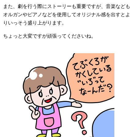
また、劇を行う際にストーリーも重要ですが、音楽なども
オルガンやピアノなどを使用してオリジナル感を出すとよ
りいっそう盛り上がります。
ちょっと大変ですが頑張ってくださいね。