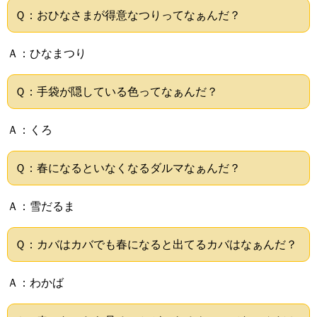
Ｑ：おひなさまが得意なつりってなぁんだ？
Ａ：ひなまつり
Ｑ：手袋が隠している色ってなぁんだ？
Ａ：くろ
Ｑ：春になるといなくなるダルマなぁんだ？
Ａ：雪だるま
Ｑ：カバはカバでも春になると出てるカバはなぁんだ？
Ａ：わかば