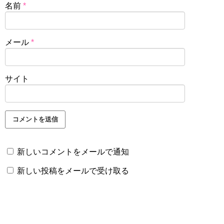
名前
*
メール
*
サイト
新しいコメントをメールで通知
新しい投稿をメールで受け取る