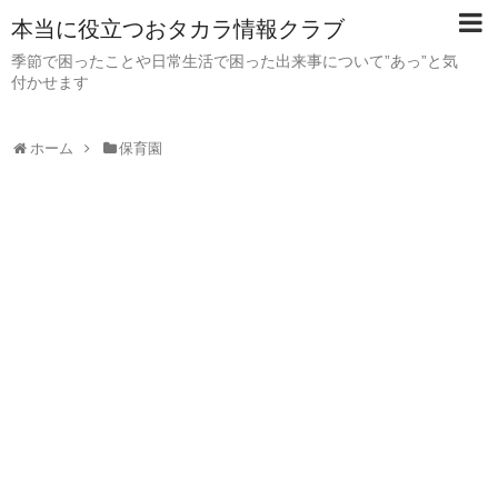
本当に役立つおタカラ情報クラブ
季節で困ったことや日常生活で困った出来事について”あっ”と気
付かせます
ホーム
保育園