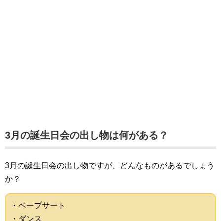
3月の誕生日会の出し物は何がある？
3月の誕生日会の出し物ですが、どんなものがあるでしょう
か？
・ペープサート
・ダンス