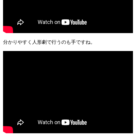
分かりやすく人形劇で行うのも手ですね。