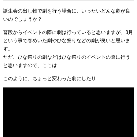
誕生会の出し物で劇を行う場合に、いったいどんな劇が良
いのでしょうか？
普段からイベントの際に劇は行っていると思いますが、3月
という事で春めいた劇やひな祭りなどの劇が良いと思いま
す。
ただ、ひな祭りの劇などはひな祭りのイベントの際に行う
と思いますので、ここは
このように、ちょっと変わった劇にしたり