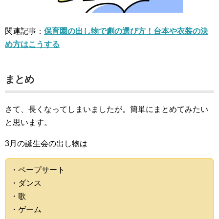
関連記事：
保育園の出し物で劇の選び方！台本や衣装の決
め方はこうする
まとめ
さて、長くなってしまいましたが。簡単にまとめてみたい
と思います。
3月の誕生会の出し物は
・ペープサート
・ダンス
・歌
・ゲーム