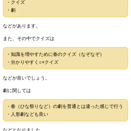
・クイズ
・劇
などがあります。
また、その中でクイズは
・知識を増やすために春のクイズ（なぞなぞ）
・分かりやすく○×クイズ
などが良いでしょう。
劇に関しては
・春（ひな祭りなど）の劇を普通とは違った感じで行う
・人形劇なども良い
などとなりました。